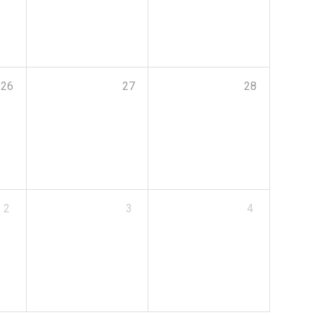
26
27
28
2
3
4