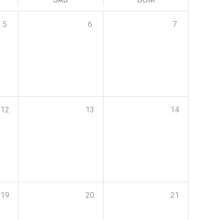
5
6
7
12
13
14
19
20
21