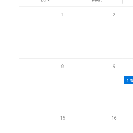
1
2
8
9
1:3
15
16