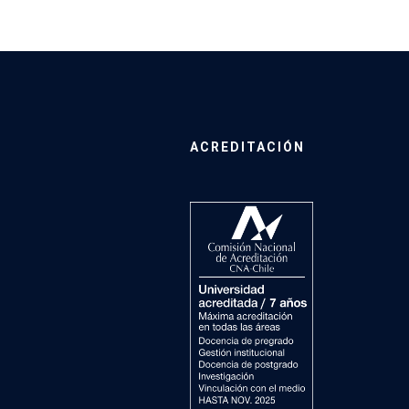
ACREDITACIÓN