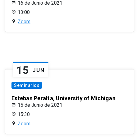
16 de Junio de 2021
13:00
Zoom
15
JUN
Seminarios
Esteban Peralta, University of Michigan
15 de Junio de 2021
15:30
Zoom