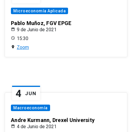
Microeconomía Aplicada
Pablo Muñoz, FGV EPGE
9 de Junio de 2021
15:30
Zoom
4
JUN
Macroeconomía
Andre Kurmann, Drexel University
4 de Junio de 2021