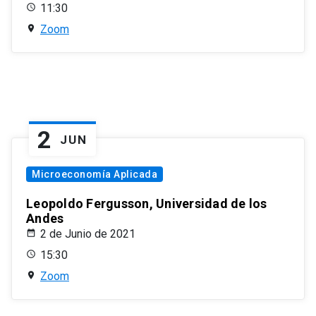
11:30
Zoom
2
JUN
Microeconomía Aplicada
Leopoldo Fergusson, Universidad de los
Andes
2 de Junio de 2021
15:30
Zoom