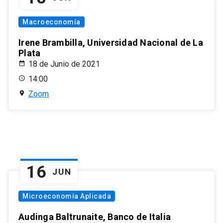
Macroeconomía
Irene Brambilla, Universidad Nacional de La
Plata
18 de Junio de 2021
14:00
Zoom
16
JUN
Microeconomía Aplicada
Audinga Baltrunaite, Banco de Italia