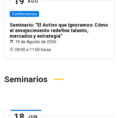
19
AGO
Conferencias
Seminario: “El Activo que Ignoramos: Cómo
el envejecimiento redefine talento,
mercados y estrategia”
19 de Agosto de 2026
09:00 a 11:00 horas
Seminarios
18
JUN