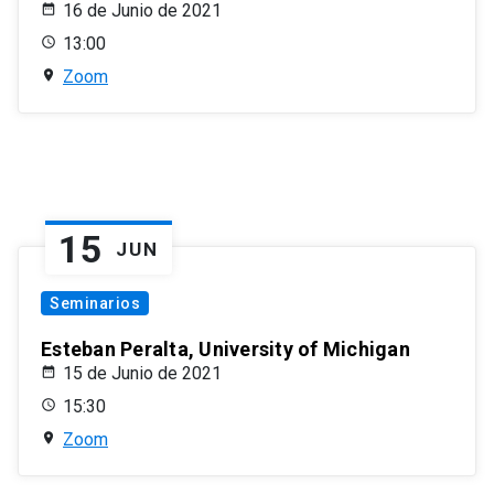
16 de Junio de 2021
13:00
Zoom
15
JUN
Seminarios
Esteban Peralta, University of Michigan
15 de Junio de 2021
15:30
Zoom