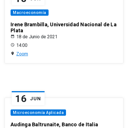
Macroeconomía
Irene Brambilla, Universidad Nacional de La
Plata
18 de Junio de 2021
14:00
Zoom
16
JUN
Microeconomía Aplicada
Audinga Baltrunaite, Banco de Italia