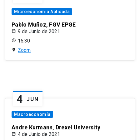
Microeconomía Aplicada
Pablo Muñoz, FGV EPGE
9 de Junio de 2021
15:30
Zoom
4
JUN
Macroeconomía
Andre Kurmann, Drexel University
4 de Junio de 2021