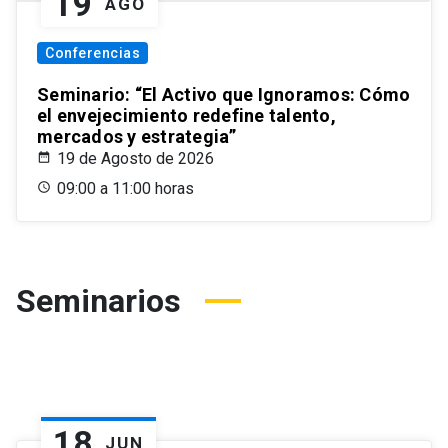
19
AGO
Conferencias
Seminario: “El Activo que Ignoramos: Cómo
el envejecimiento redefine talento,
mercados y estrategia”
19 de Agosto de 2026
09:00 a 11:00 horas
Seminarios
18
JUN