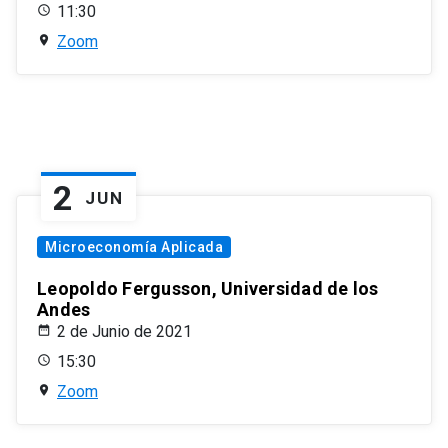
11:30
Zoom
2
JUN
Microeconomía Aplicada
Leopoldo Fergusson, Universidad de los
Andes
2 de Junio de 2021
15:30
Zoom