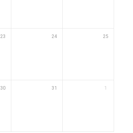
23
24
25
30
31
1