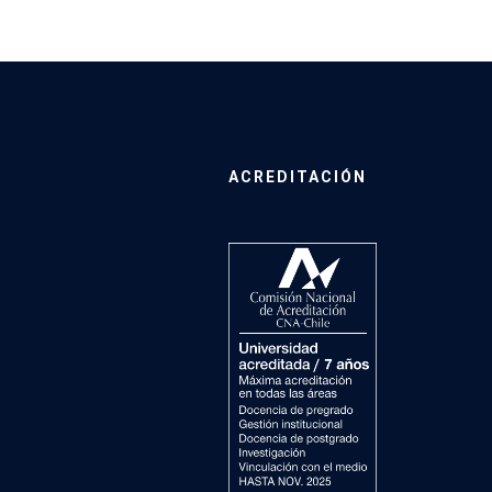
ACREDITACIÓN