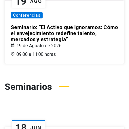
19
AGO
Conferencias
Seminario: “El Activo que Ignoramos: Cómo
el envejecimiento redefine talento,
mercados y estrategia”
19 de Agosto de 2026
09:00 a 11:00 horas
Seminarios
18
JUN