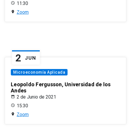
11:30
Zoom
2
JUN
Microeconomía Aplicada
Leopoldo Fergusson, Universidad de los
Andes
2 de Junio de 2021
15:30
Zoom