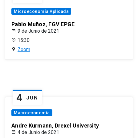
Microeconomía Aplicada
Pablo Muñoz, FGV EPGE
9 de Junio de 2021
15:30
Zoom
4
JUN
Macroeconomía
Andre Kurmann, Drexel University
4 de Junio de 2021