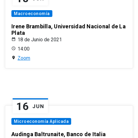
Macroeconomía
Irene Brambilla, Universidad Nacional de La
Plata
18 de Junio de 2021
14:00
Zoom
16
JUN
Microeconomía Aplicada
Audinga Baltrunaite, Banco de Italia