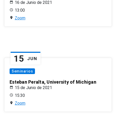
16 de Junio de 2021
13:00
Zoom
15
JUN
Seminarios
Esteban Peralta, University of Michigan
15 de Junio de 2021
15:30
Zoom