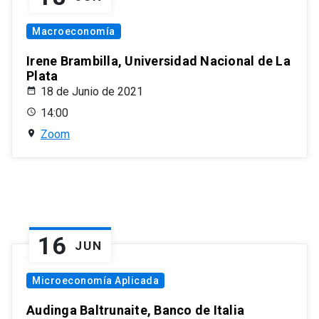
Macroeconomía
Irene Brambilla, Universidad Nacional de La
Plata
18 de Junio de 2021
14:00
Zoom
16
JUN
Microeconomía Aplicada
Audinga Baltrunaite, Banco de Italia