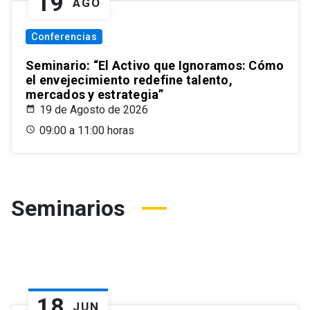
19
AGO
Conferencias
Seminario: “El Activo que Ignoramos: Cómo
el envejecimiento redefine talento,
mercados y estrategia”
19 de Agosto de 2026
09:00 a 11:00 horas
Seminarios
18
JUN