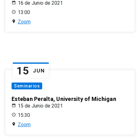
16 de Junio de 2021
13:00
Zoom
15
JUN
Seminarios
Esteban Peralta, University of Michigan
15 de Junio de 2021
15:30
Zoom