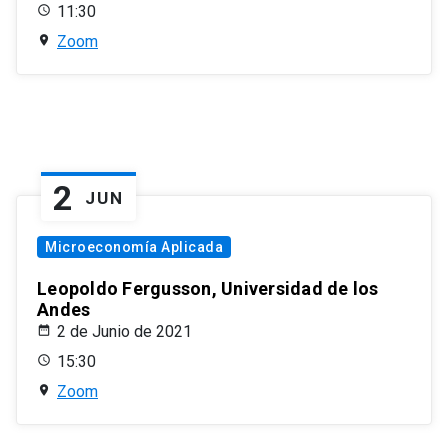
11:30
Zoom
2
JUN
Microeconomía Aplicada
Leopoldo Fergusson, Universidad de los
Andes
2 de Junio de 2021
15:30
Zoom