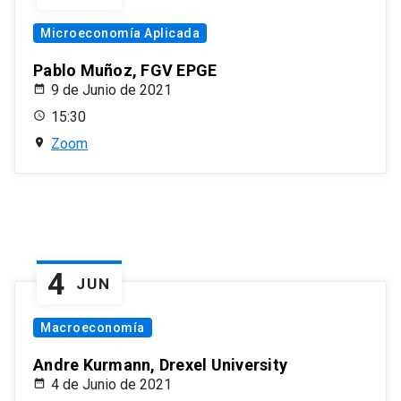
Microeconomía Aplicada
Pablo Muñoz, FGV EPGE
9 de Junio de 2021
15:30
Zoom
4
JUN
Macroeconomía
Andre Kurmann, Drexel University
4 de Junio de 2021