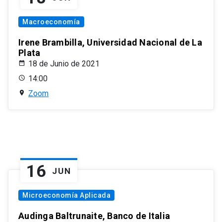
Macroeconomía
Irene Brambilla, Universidad Nacional de La
Plata
18 de Junio de 2021
14:00
Zoom
16
JUN
Microeconomía Aplicada
Audinga Baltrunaite, Banco de Italia