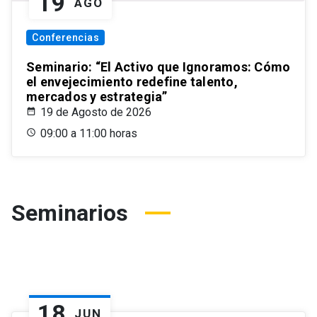
19
AGO
Conferencias
Seminario: “El Activo que Ignoramos: Cómo
el envejecimiento redefine talento,
mercados y estrategia”
19 de Agosto de 2026
09:00 a 11:00 horas
Seminarios
18
JUN