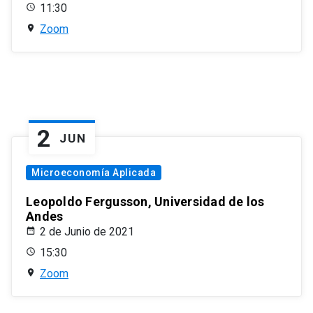
11:30
Zoom
2
JUN
Microeconomía Aplicada
Leopoldo Fergusson, Universidad de los
Andes
2 de Junio de 2021
15:30
Zoom