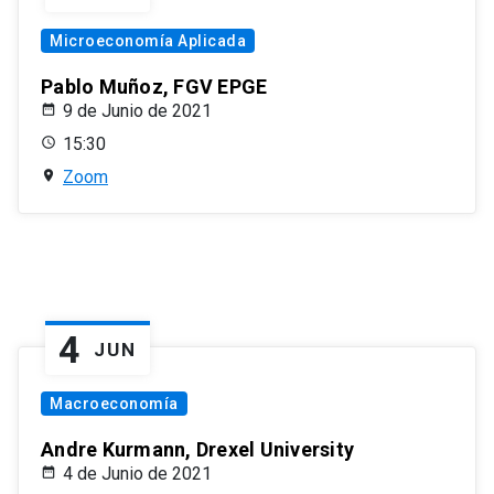
Microeconomía Aplicada
Pablo Muñoz, FGV EPGE
9 de Junio de 2021
15:30
Zoom
4
JUN
Macroeconomía
Andre Kurmann, Drexel University
4 de Junio de 2021