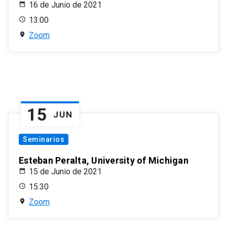
16 de Junio de 2021
13:00
Zoom
15
JUN
Seminarios
Esteban Peralta, University of Michigan
15 de Junio de 2021
15:30
Zoom