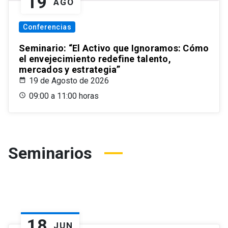
19
AGO
Conferencias
Seminario: “El Activo que Ignoramos: Cómo
el envejecimiento redefine talento,
mercados y estrategia”
19 de Agosto de 2026
09:00 a 11:00 horas
Seminarios
18
JUN