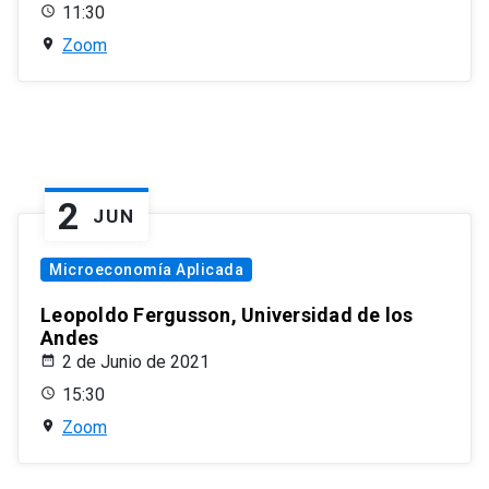
11:30
Zoom
2
JUN
Microeconomía Aplicada
Leopoldo Fergusson, Universidad de los
Andes
2 de Junio de 2021
15:30
Zoom