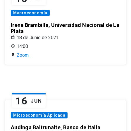
Macroeconomía
Irene Brambilla, Universidad Nacional de La
Plata
18 de Junio de 2021
14:00
Zoom
16
JUN
Microeconomía Aplicada
Audinga Baltrunaite, Banco de Italia