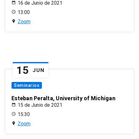
16 de Junio de 2021
13:00
Zoom
15
JUN
Seminarios
Esteban Peralta, University of Michigan
15 de Junio de 2021
15:30
Zoom