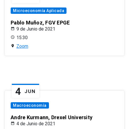
Microeconomía Aplicada
Pablo Muñoz, FGV EPGE
9 de Junio de 2021
15:30
Zoom
4
JUN
Macroeconomía
Andre Kurmann, Drexel University
4 de Junio de 2021