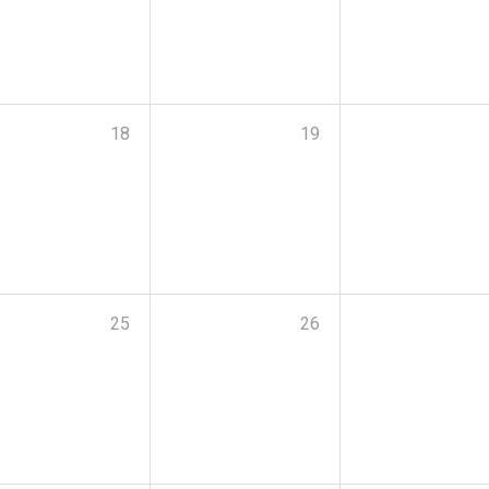
18
19
25
26