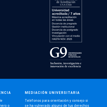
ENCIA
MEDIACIÓN UNIVERSITARIA
de
Teléfonos para orientación y consejo si
énero o
se ha vulnerado alguno de tus derechos