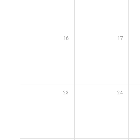
16
17
23
24