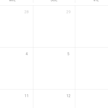
28
29
4
5
11
12