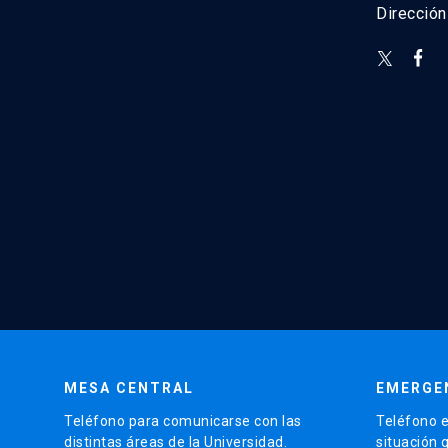
Direcció
MESA CENTRAL
EMERGE
Teléfono para comunicarse con las
Teléfono e
distintas áreas de la Universidad.
situación 