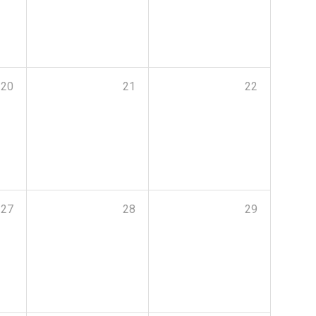
20
21
22
27
28
29