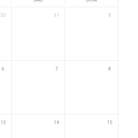
30
31
1
6
7
8
13
14
15