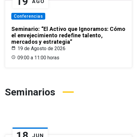
19
AGO
Conferencias
Seminario: “El Activo que Ignoramos: Cómo
el envejecimiento redefine talento,
mercados y estrategia”
19 de Agosto de 2026
09:00 a 11:00 horas
Seminarios
18
JUN