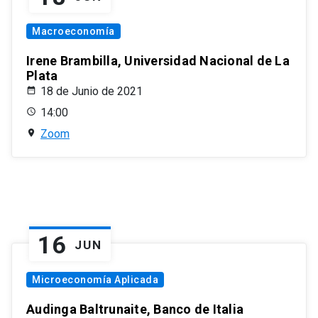
Macroeconomía
Irene Brambilla, Universidad Nacional de La
Plata
18 de Junio de 2021
14:00
Zoom
16
JUN
Microeconomía Aplicada
Audinga Baltrunaite, Banco de Italia