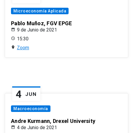
Microeconomía Aplicada
Pablo Muñoz, FGV EPGE
9 de Junio de 2021
15:30
Zoom
4
JUN
Macroeconomía
Andre Kurmann, Drexel University
4 de Junio de 2021