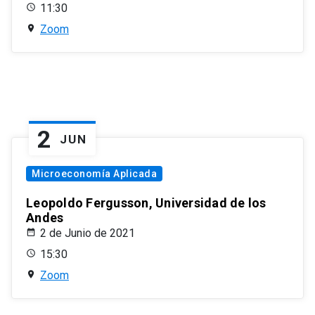
11:30
Zoom
2
JUN
Microeconomía Aplicada
Leopoldo Fergusson, Universidad de los
Andes
2 de Junio de 2021
15:30
Zoom