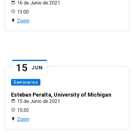
16 de Junio de 2021
13:00
Zoom
15
JUN
Seminarios
Esteban Peralta, University of Michigan
15 de Junio de 2021
15:30
Zoom