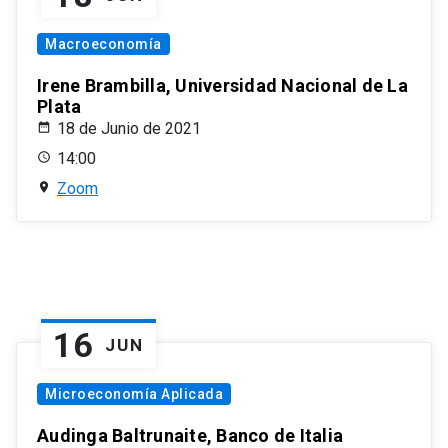
Macroeconomía
Irene Brambilla, Universidad Nacional de La
Plata
18 de Junio de 2021
14:00
Zoom
16
JUN
Microeconomía Aplicada
Audinga Baltrunaite, Banco de Italia