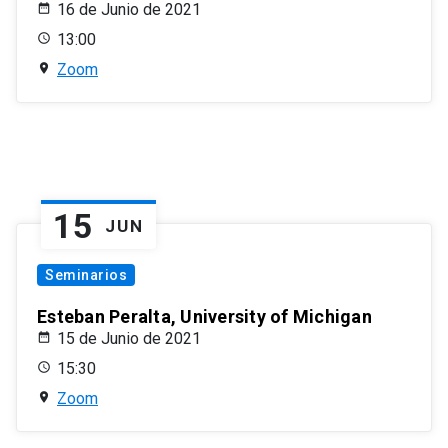
16 de Junio de 2021
13:00
Zoom
15
JUN
Seminarios
Esteban Peralta, University of Michigan
15 de Junio de 2021
15:30
Zoom