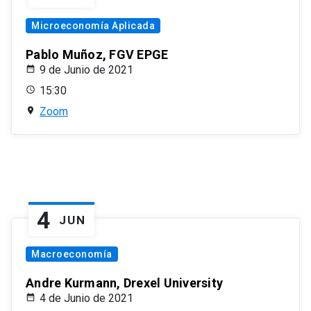
Microeconomía Aplicada
Pablo Muñoz, FGV EPGE
9 de Junio de 2021
15:30
Zoom
4
JUN
Macroeconomía
Andre Kurmann, Drexel University
4 de Junio de 2021