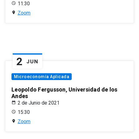
11:30
Zoom
2
JUN
Microeconomía Aplicada
Leopoldo Fergusson, Universidad de los
Andes
2 de Junio de 2021
15:30
Zoom