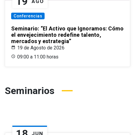
19
AGO
Conferencias
Seminario: “El Activo que Ignoramos: Cómo
el envejecimiento redefine talento,
mercados y estrategia”
19 de Agosto de 2026
09:00 a 11:00 horas
Seminarios
18
JUN