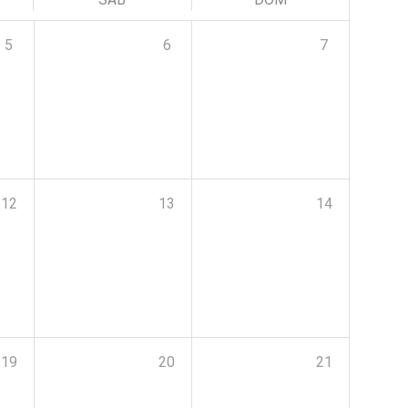
5
6
7
12
13
14
19
20
21