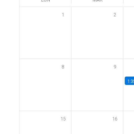
1
2
8
9
1:3
15
16