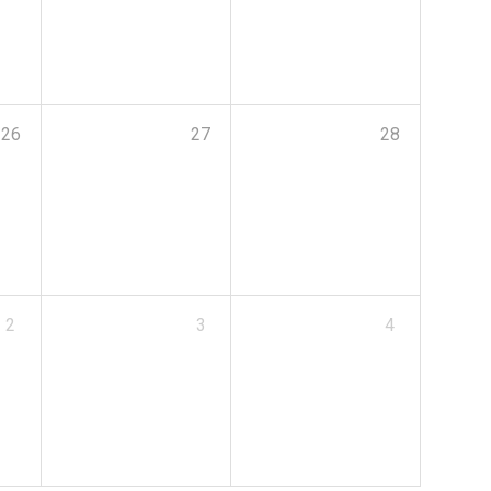
26
27
28
2
3
4