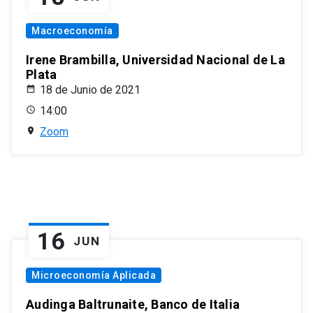
Macroeconomía
Irene Brambilla, Universidad Nacional de La
Plata
18 de Junio de 2021
14:00
Zoom
16
JUN
Microeconomía Aplicada
Audinga Baltrunaite, Banco de Italia