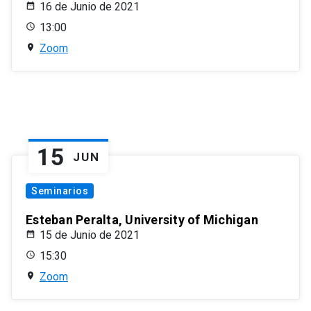
16 de Junio de 2021
13:00
Zoom
15
JUN
Seminarios
Esteban Peralta, University of Michigan
15 de Junio de 2021
15:30
Zoom