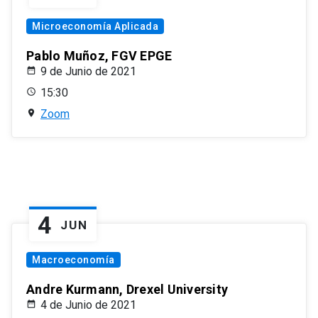
Microeconomía Aplicada
Pablo Muñoz, FGV EPGE
9 de Junio de 2021
15:30
Zoom
4
JUN
Macroeconomía
Andre Kurmann, Drexel University
4 de Junio de 2021