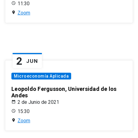
11:30
Zoom
2
JUN
Microeconomía Aplicada
Leopoldo Fergusson, Universidad de los
Andes
2 de Junio de 2021
15:30
Zoom