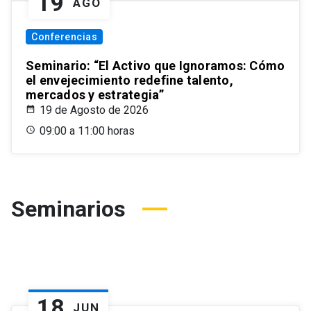
19
AGO
Conferencias
Seminario: “El Activo que Ignoramos: Cómo
el envejecimiento redefine talento,
mercados y estrategia”
19 de Agosto de 2026
09:00 a 11:00 horas
Seminarios
18
JUN