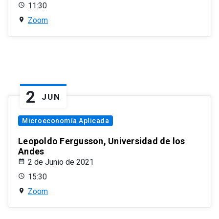
11:30
Zoom
2
JUN
Microeconomía Aplicada
Leopoldo Fergusson, Universidad de los
Andes
2 de Junio de 2021
15:30
Zoom