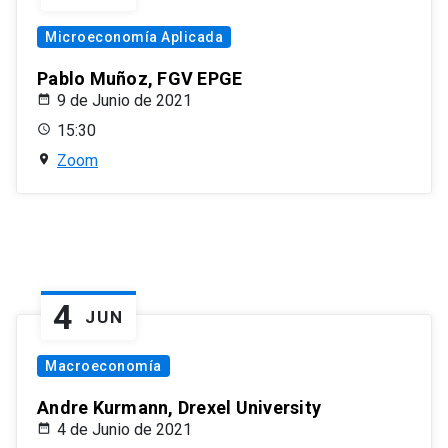
Microeconomía Aplicada
Pablo Muñoz, FGV EPGE
9 de Junio de 2021
15:30
Zoom
4
JUN
Macroeconomía
Andre Kurmann, Drexel University
4 de Junio de 2021