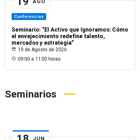
19
AGO
Conferencias
Seminario: “El Activo que Ignoramos: Cómo
el envejecimiento redefine talento,
mercados y estrategia”
19 de Agosto de 2026
09:00 a 11:00 horas
Seminarios
18
JUN