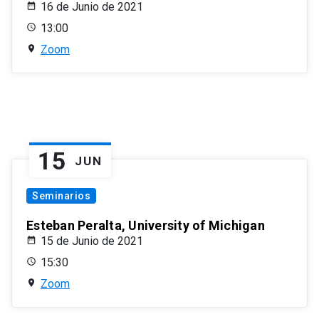
16 de Junio de 2021
13:00
Zoom
15
JUN
Seminarios
Esteban Peralta, University of Michigan
15 de Junio de 2021
15:30
Zoom