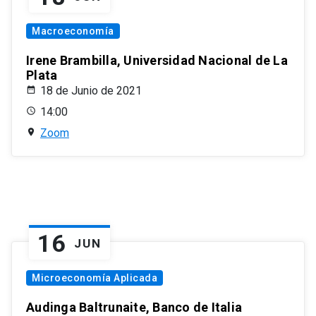
Macroeconomía
Irene Brambilla, Universidad Nacional de La
Plata
18 de Junio de 2021
14:00
Zoom
16
JUN
Microeconomía Aplicada
Audinga Baltrunaite, Banco de Italia