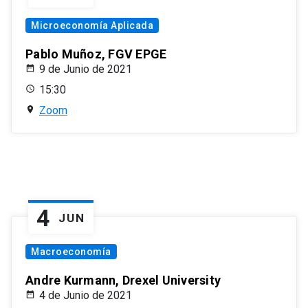
Microeconomía Aplicada
Pablo Muñoz, FGV EPGE
9 de Junio de 2021
15:30
Zoom
4
JUN
Macroeconomía
Andre Kurmann, Drexel University
4 de Junio de 2021