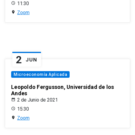
11:30
Zoom
2
JUN
Microeconomía Aplicada
Leopoldo Fergusson, Universidad de los
Andes
2 de Junio de 2021
15:30
Zoom