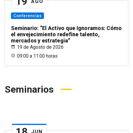
19
AGO
Conferencias
Seminario: “El Activo que Ignoramos: Cómo
el envejecimiento redefine talento,
mercados y estrategia”
19 de Agosto de 2026
09:00 a 11:00 horas
Seminarios
18
JUN