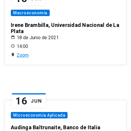
Macroeconomía
Irene Brambilla, Universidad Nacional de La
Plata
18 de Junio de 2021
14:00
Zoom
16
JUN
Microeconomía Aplicada
Audinga Baltrunaite, Banco de Italia