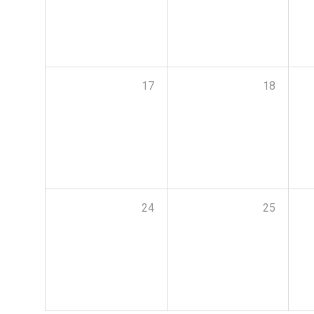
17
18
24
25