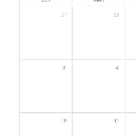
27
28
3
4
10
11