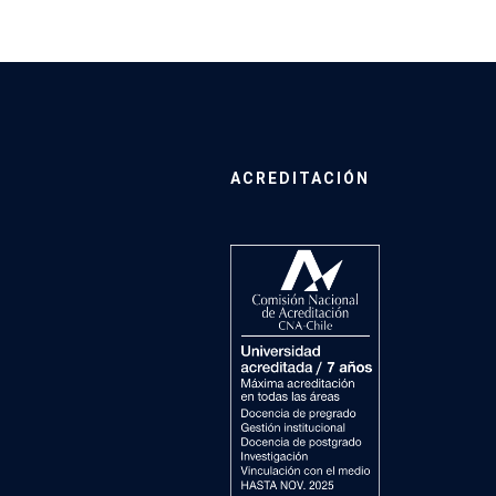
ACREDITACIÓN