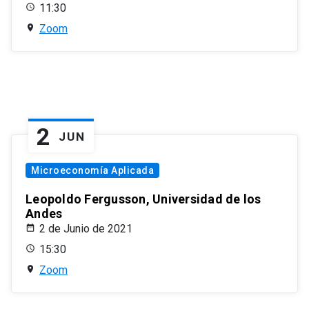
11:30
Zoom
2
JUN
Microeconomía Aplicada
Leopoldo Fergusson, Universidad de los
Andes
2 de Junio de 2021
15:30
Zoom