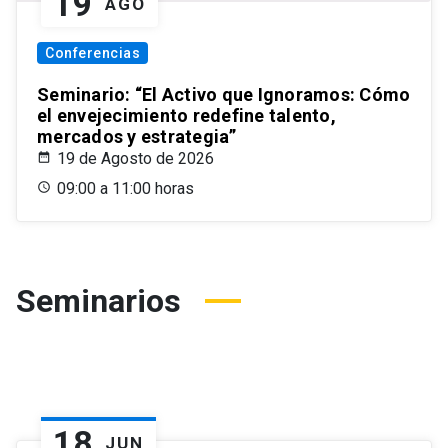
19
AGO
Conferencias
Seminario: “El Activo que Ignoramos: Cómo
el envejecimiento redefine talento,
mercados y estrategia”
19 de Agosto de 2026
09:00 a 11:00 horas
Seminarios
18
JUN