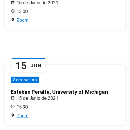
16 de Junio de 2021
13:00
Zoom
15
JUN
Seminarios
Esteban Peralta, University of Michigan
15 de Junio de 2021
15:30
Zoom