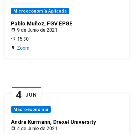
Microeconomía Aplicada
Pablo Muñoz, FGV EPGE
9 de Junio de 2021
15:30
Zoom
4
JUN
Macroeconomía
Andre Kurmann, Drexel University
4 de Junio de 2021