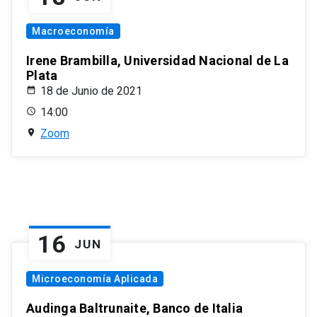
Macroeconomía
Irene Brambilla, Universidad Nacional de La
Plata
18 de Junio de 2021
14:00
Zoom
16
JUN
Microeconomía Aplicada
Audinga Baltrunaite, Banco de Italia