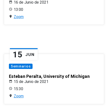
16 de Junio de 2021
13:00
Zoom
15
JUN
Seminarios
Esteban Peralta, University of Michigan
15 de Junio de 2021
15:30
Zoom