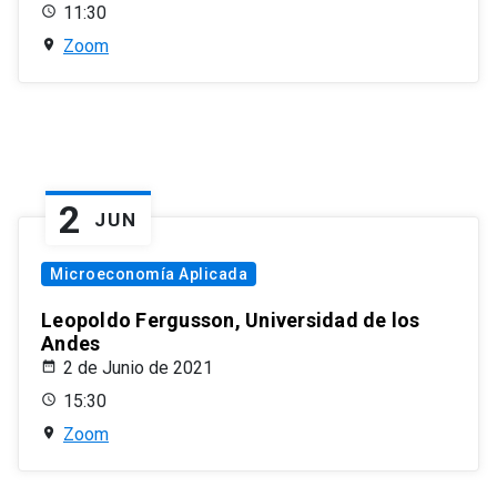
11:30
Zoom
2
JUN
Microeconomía Aplicada
Leopoldo Fergusson, Universidad de los
Andes
2 de Junio de 2021
15:30
Zoom