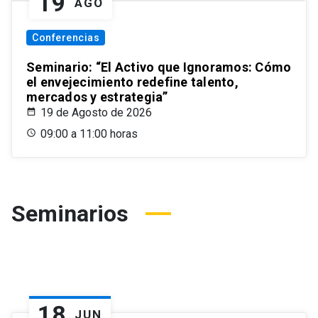
19
AGO
Conferencias
Seminario: “El Activo que Ignoramos: Cómo
el envejecimiento redefine talento,
mercados y estrategia”
19 de Agosto de 2026
09:00 a 11:00 horas
Seminarios
18
JUN