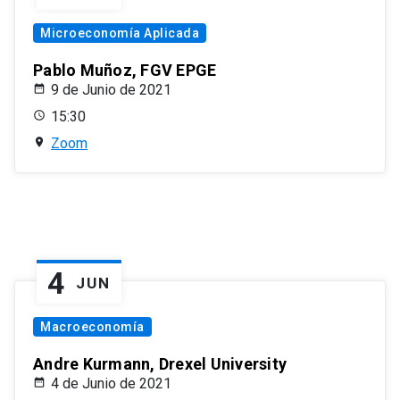
Microeconomía Aplicada
Pablo Muñoz, FGV EPGE
9 de Junio de 2021
15:30
Zoom
4
JUN
Macroeconomía
Andre Kurmann, Drexel University
4 de Junio de 2021