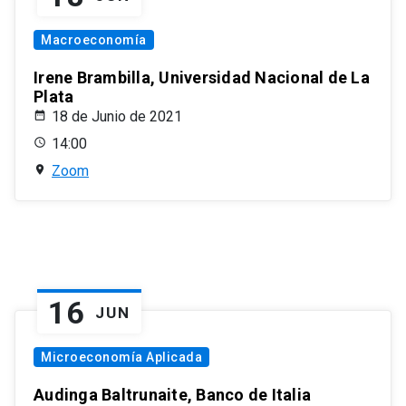
Macroeconomía
Irene Brambilla, Universidad Nacional de La
Plata
18 de Junio de 2021
14:00
Zoom
16
JUN
Microeconomía Aplicada
Audinga Baltrunaite, Banco de Italia