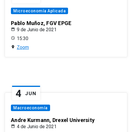
Microeconomía Aplicada
Pablo Muñoz, FGV EPGE
9 de Junio de 2021
15:30
Zoom
4
JUN
Macroeconomía
Andre Kurmann, Drexel University
4 de Junio de 2021