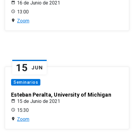
16 de Junio de 2021
13:00
Zoom
15
JUN
Seminarios
Esteban Peralta, University of Michigan
15 de Junio de 2021
15:30
Zoom