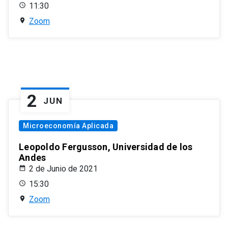
11:30
Zoom
2
JUN
Microeconomía Aplicada
Leopoldo Fergusson, Universidad de los
Andes
2 de Junio de 2021
15:30
Zoom