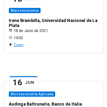
Macroeconomía
Irene Brambilla, Universidad Nacional de La
Plata
18 de Junio de 2021
14:00
Zoom
16
JUN
Microeconomía Aplicada
Audinga Baltrunaite, Banco de Italia