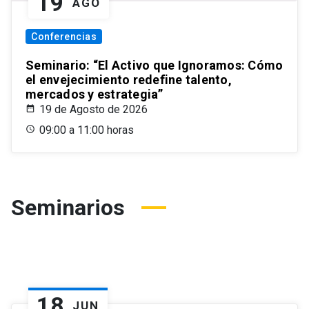
19
AGO
Conferencias
Seminario: “El Activo que Ignoramos: Cómo
el envejecimiento redefine talento,
mercados y estrategia”
19 de Agosto de 2026
09:00 a 11:00 horas
Seminarios
18
JUN