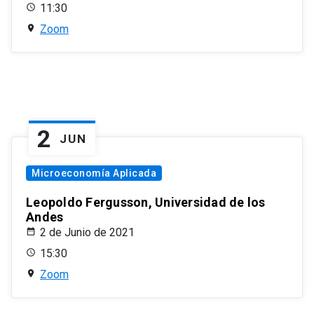
11:30
Zoom
2
JUN
Microeconomía Aplicada
Leopoldo Fergusson, Universidad de los
Andes
2 de Junio de 2021
15:30
Zoom