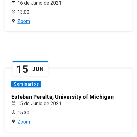
16 de Junio de 2021
13:00
Zoom
15
JUN
Seminarios
Esteban Peralta, University of Michigan
15 de Junio de 2021
15:30
Zoom