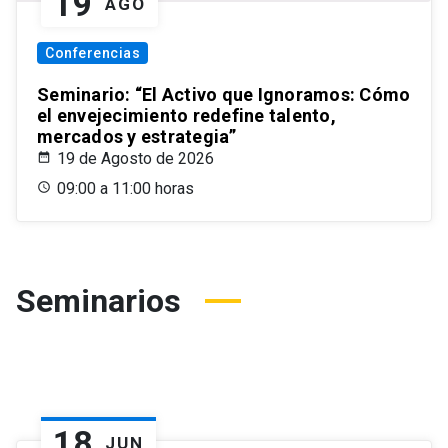
19
AGO
Conferencias
Seminario: “El Activo que Ignoramos: Cómo
el envejecimiento redefine talento,
mercados y estrategia”
19 de Agosto de 2026
09:00 a 11:00 horas
Seminarios
18
JUN