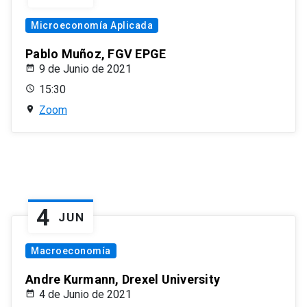
Microeconomía Aplicada
Pablo Muñoz, FGV EPGE
9 de Junio de 2021
15:30
Zoom
4
JUN
Macroeconomía
Andre Kurmann, Drexel University
4 de Junio de 2021