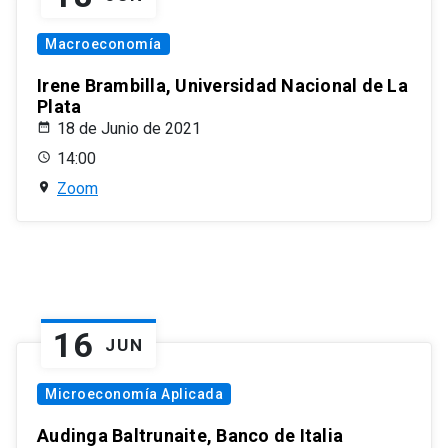
Macroeconomía
Irene Brambilla, Universidad Nacional de La
Plata
18 de Junio de 2021
14:00
Zoom
16
JUN
Microeconomía Aplicada
Audinga Baltrunaite, Banco de Italia