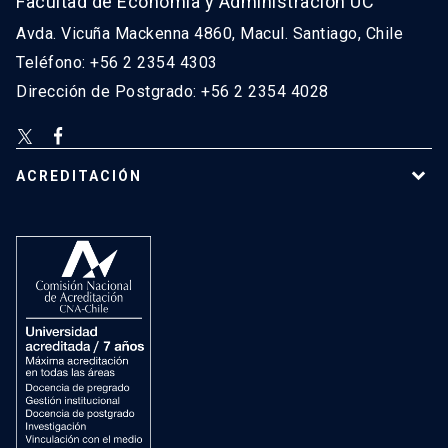
Facultad de Economía y Administración UC
Avda. Vicuña Mackenna 4860, Macul. Santiago, Chile
Teléfono: +56 2 2354 4303
Dirección de Postgrado: +56 2 2354 4028
ACREDITACIÓN