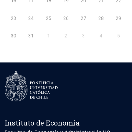
16
17
18
19
20
21
22
23
24
25
26
27
28
29
30
31
1
2
3
4
5
Instituto de Economía