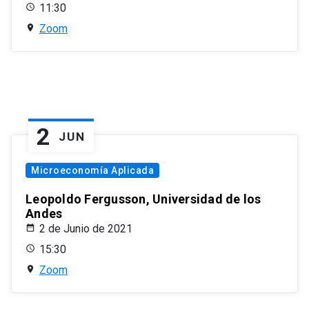
11:30
Zoom
2
JUN
Microeconomía Aplicada
Leopoldo Fergusson, Universidad de los
Andes
2 de Junio de 2021
15:30
Zoom