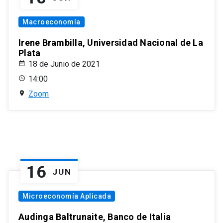
Macroeconomía
Irene Brambilla, Universidad Nacional de La
Plata
18 de Junio de 2021
14:00
Zoom
16
JUN
Microeconomía Aplicada
Audinga Baltrunaite, Banco de Italia