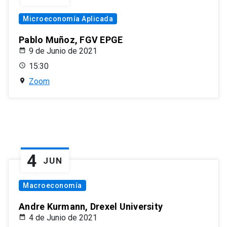
Microeconomía Aplicada
Pablo Muñoz, FGV EPGE
9 de Junio de 2021
15:30
Zoom
4
JUN
Macroeconomía
Andre Kurmann, Drexel University
4 de Junio de 2021