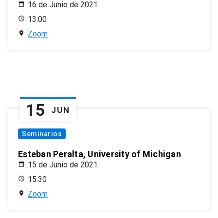
16 de Junio de 2021
13:00
Zoom
15
JUN
Seminarios
Esteban Peralta, University of Michigan
15 de Junio de 2021
15:30
Zoom