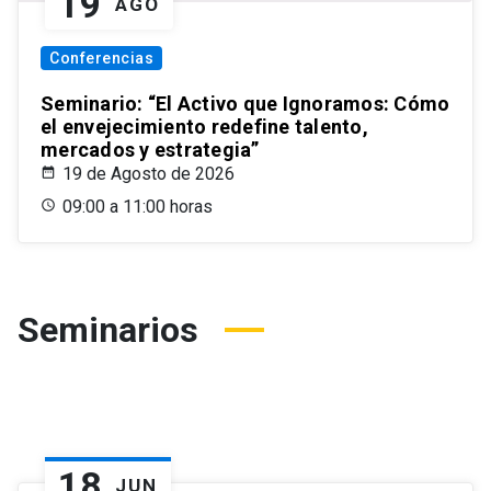
19
AGO
Conferencias
Seminario: “El Activo que Ignoramos: Cómo
el envejecimiento redefine talento,
mercados y estrategia”
19 de Agosto de 2026
09:00 a 11:00 horas
Seminarios
18
JUN