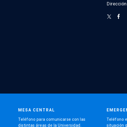
Direcció
MESA CENTRAL
EMERGE
Teléfono para comunicarse con las
Teléfono e
distintas áreas de la Universidad.
situación 