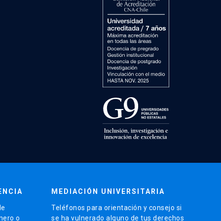
ENCIA
MEDIACIÓN UNIVERSITARIA
de
Teléfonos para orientación y consejo si
énero o
se ha vulnerado alguno de tus derechos