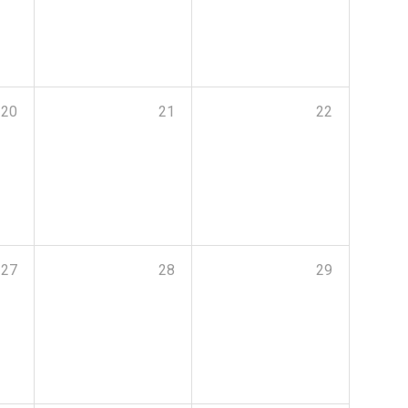
20
21
22
27
28
29