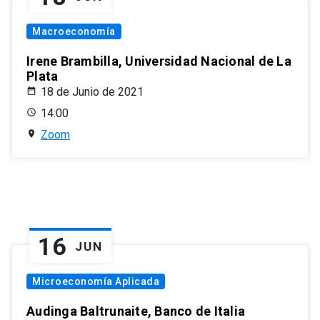
Macroeconomía
Irene Brambilla, Universidad Nacional de La
Plata
18 de Junio de 2021
14:00
Zoom
16
JUN
Microeconomía Aplicada
Audinga Baltrunaite, Banco de Italia