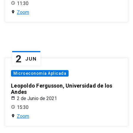
11:30
Zoom
2
JUN
Microeconomía Aplicada
Leopoldo Fergusson, Universidad de los
Andes
2 de Junio de 2021
15:30
Zoom