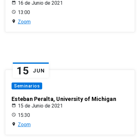
16 de Junio de 2021
13:00
Zoom
15
JUN
Seminarios
Esteban Peralta, University of Michigan
15 de Junio de 2021
15:30
Zoom