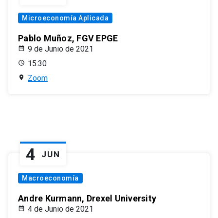
Microeconomía Aplicada
Pablo Muñoz, FGV EPGE
9 de Junio de 2021
15:30
Zoom
4
JUN
Macroeconomía
Andre Kurmann, Drexel University
4 de Junio de 2021