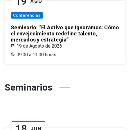
19
AGO
Conferencias
Seminario: “El Activo que Ignoramos: Cómo
el envejecimiento redefine talento,
mercados y estrategia”
19 de Agosto de 2026
09:00 a 11:00 horas
Seminarios
18
JUN