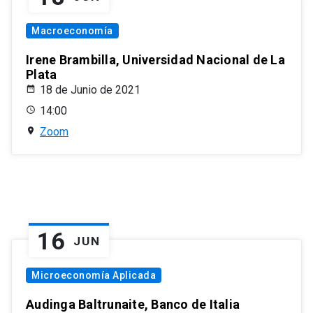
Macroeconomía
Irene Brambilla, Universidad Nacional de La
Plata
18 de Junio de 2021
14:00
Zoom
16
JUN
Microeconomía Aplicada
Audinga Baltrunaite, Banco de Italia