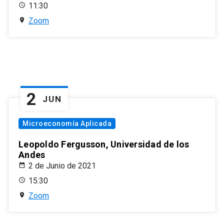
11:30
Zoom
2
JUN
Microeconomía Aplicada
Leopoldo Fergusson, Universidad de los
Andes
2 de Junio de 2021
15:30
Zoom