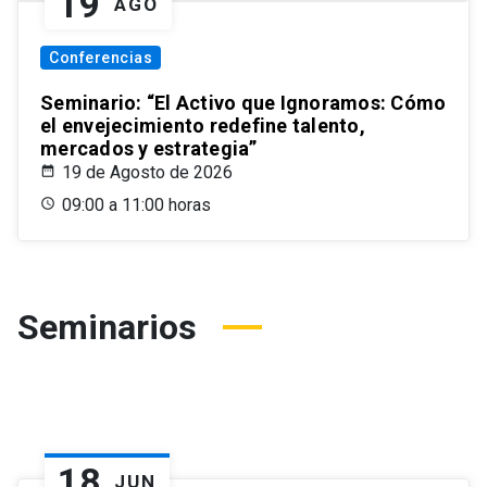
19
AGO
Conferencias
Seminario: “El Activo que Ignoramos: Cómo
el envejecimiento redefine talento,
mercados y estrategia”
19 de Agosto de 2026
09:00 a 11:00 horas
Seminarios
18
JUN