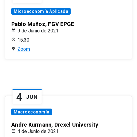
Microeconomía Aplicada
Pablo Muñoz, FGV EPGE
9 de Junio de 2021
15:30
Zoom
4
JUN
Macroeconomía
Andre Kurmann, Drexel University
4 de Junio de 2021