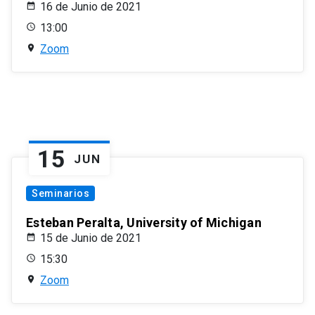
16 de Junio de 2021
13:00
Zoom
15
JUN
Seminarios
Esteban Peralta, University of Michigan
15 de Junio de 2021
15:30
Zoom