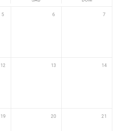
5
6
7
12
13
14
19
20
21