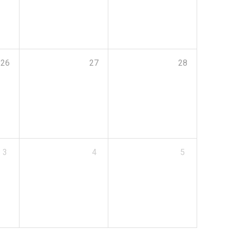
26
27
28
3
4
5