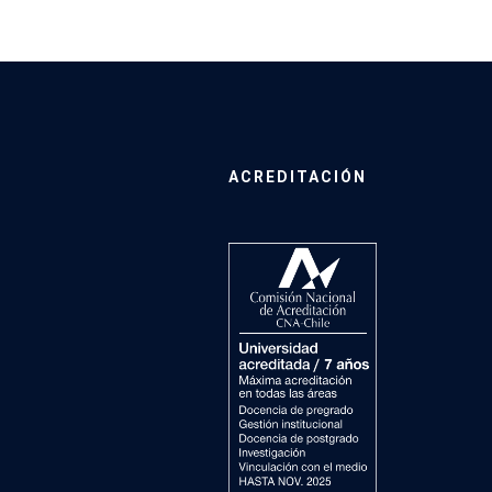
ACREDITACIÓN