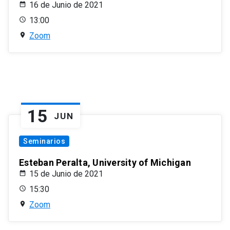
16 de Junio de 2021
13:00
Zoom
15
JUN
Seminarios
Esteban Peralta, University of Michigan
15 de Junio de 2021
15:30
Zoom