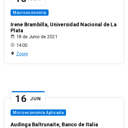
Macroeconomía
Irene Brambilla, Universidad Nacional de La
Plata
18 de Junio de 2021
14:00
Zoom
16
JUN
Microeconomía Aplicada
Audinga Baltrunaite, Banco de Italia