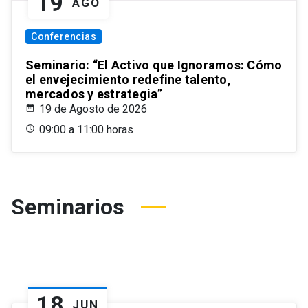
19
AGO
Conferencias
Seminario: “El Activo que Ignoramos: Cómo
el envejecimiento redefine talento,
mercados y estrategia”
19 de Agosto de 2026
09:00 a 11:00 horas
Seminarios
18
JUN