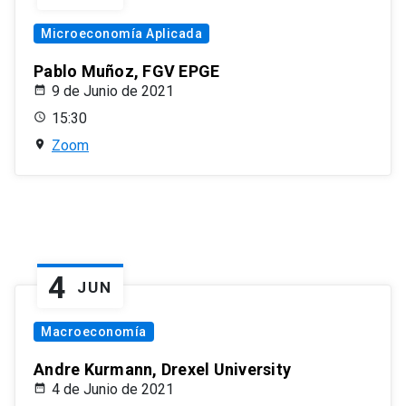
Microeconomía Aplicada
Pablo Muñoz, FGV EPGE
9 de Junio de 2021
15:30
Zoom
4
JUN
Macroeconomía
Andre Kurmann, Drexel University
4 de Junio de 2021