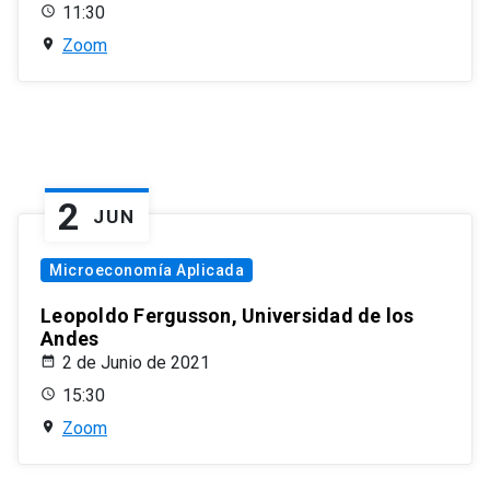
11:30
Zoom
2
JUN
Microeconomía Aplicada
Leopoldo Fergusson, Universidad de los
Andes
2 de Junio de 2021
15:30
Zoom