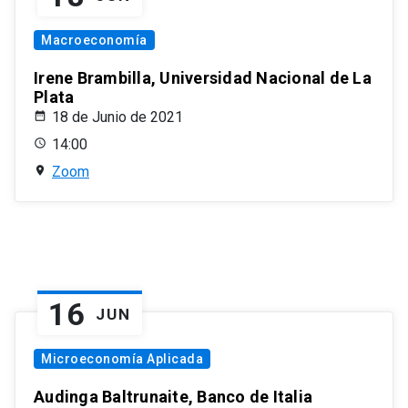
Macroeconomía
Irene Brambilla, Universidad Nacional de La
Plata
18 de Junio de 2021
14:00
Zoom
16
JUN
Microeconomía Aplicada
Audinga Baltrunaite, Banco de Italia