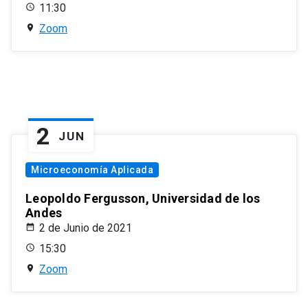
11:30
Zoom
2
JUN
Microeconomía Aplicada
Leopoldo Fergusson, Universidad de los
Andes
2 de Junio de 2021
15:30
Zoom