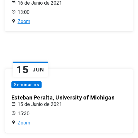
16 de Junio de 2021
13:00
Zoom
15
JUN
Seminarios
Esteban Peralta, University of Michigan
15 de Junio de 2021
15:30
Zoom