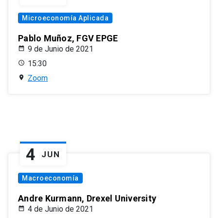
Microeconomía Aplicada
Pablo Muñoz, FGV EPGE
9 de Junio de 2021
15:30
Zoom
4
JUN
Macroeconomía
Andre Kurmann, Drexel University
4 de Junio de 2021