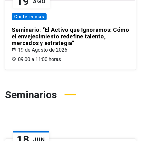
19
AGO
Conferencias
Seminario: “El Activo que Ignoramos: Cómo
el envejecimiento redefine talento,
mercados y estrategia”
19 de Agosto de 2026
09:00 a 11:00 horas
Seminarios
18
JUN