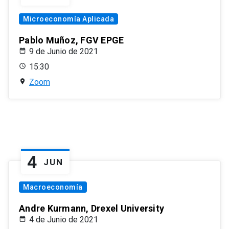
Microeconomía Aplicada
Pablo Muñoz, FGV EPGE
9 de Junio de 2021
15:30
Zoom
4
JUN
Macroeconomía
Andre Kurmann, Drexel University
4 de Junio de 2021