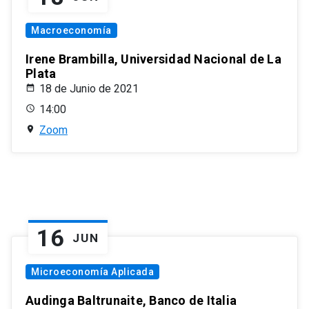
Macroeconomía
Irene Brambilla, Universidad Nacional de La
Plata
18 de Junio de 2021
14:00
Zoom
16
JUN
Microeconomía Aplicada
Audinga Baltrunaite, Banco de Italia