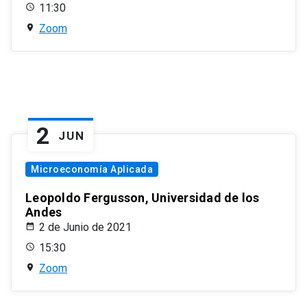
11:30
Zoom
2
JUN
Microeconomía Aplicada
Leopoldo Fergusson, Universidad de los
Andes
2 de Junio de 2021
15:30
Zoom