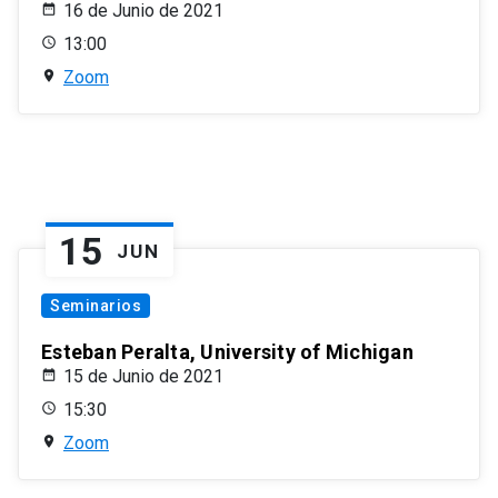
16 de Junio de 2021
13:00
Zoom
15
JUN
Seminarios
Esteban Peralta, University of Michigan
15 de Junio de 2021
15:30
Zoom