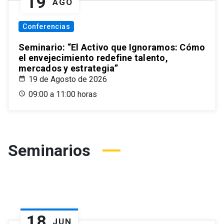
19
AGO
Conferencias
Seminario: “El Activo que Ignoramos: Cómo
el envejecimiento redefine talento,
mercados y estrategia”
19 de Agosto de 2026
09:00 a 11:00 horas
Seminarios
18
JUN