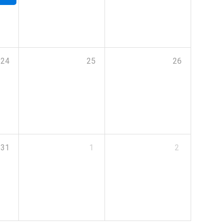
24
25
26
31
1
2