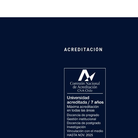
ACREDITACIÓN