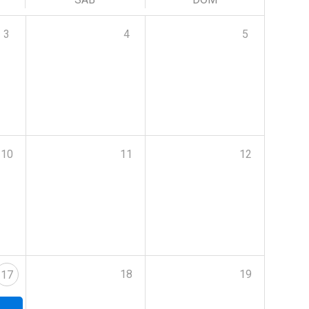
3
4
5
10
11
12
18
19
17