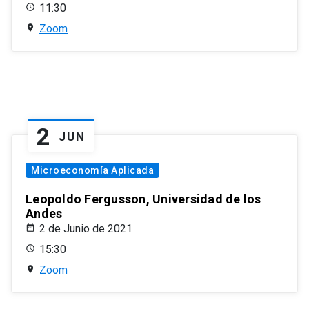
11:30
Zoom
2
JUN
Microeconomía Aplicada
Leopoldo Fergusson, Universidad de los
Andes
2 de Junio de 2021
15:30
Zoom