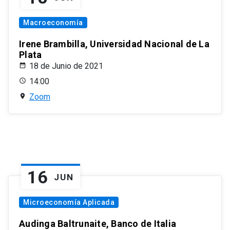
Macroeconomía
Irene Brambilla, Universidad Nacional de La
Plata
18 de Junio de 2021
14:00
Zoom
16
JUN
Microeconomía Aplicada
Audinga Baltrunaite, Banco de Italia