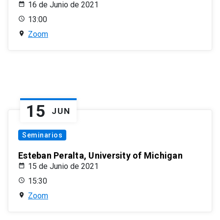
16 de Junio de 2021
13:00
Zoom
15
JUN
Seminarios
Esteban Peralta, University of Michigan
15 de Junio de 2021
15:30
Zoom