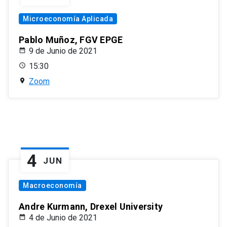
Microeconomía Aplicada
Pablo Muñoz, FGV EPGE
9 de Junio de 2021
15:30
Zoom
4
JUN
Macroeconomía
Andre Kurmann, Drexel University
4 de Junio de 2021