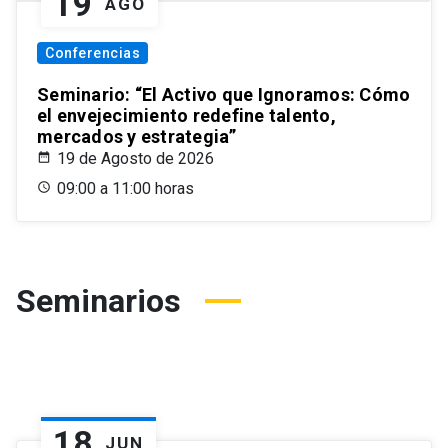
19
AGO
Conferencias
Seminario: “El Activo que Ignoramos: Cómo
el envejecimiento redefine talento,
mercados y estrategia”
19 de Agosto de 2026
09:00 a 11:00 horas
Seminarios
18
JUN