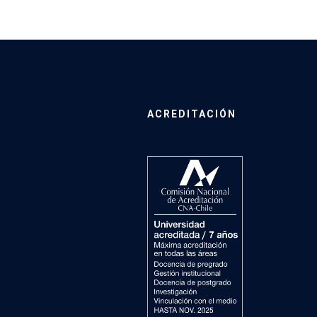
ACREDITACIÓN