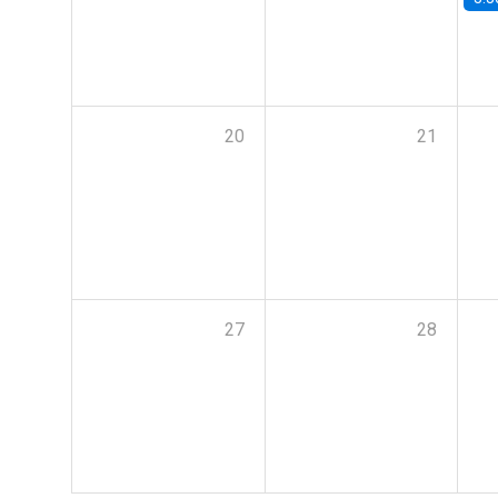
20
21
27
28