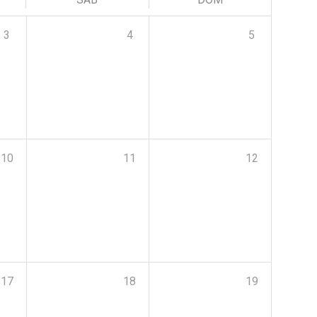
3
4
5
10
11
12
17
18
19