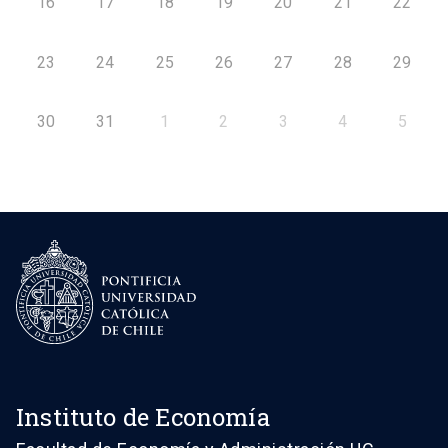
16
17
18
19
20
21
22
23
24
25
26
27
28
29
30
31
1
2
3
4
5
Instituto de Economía