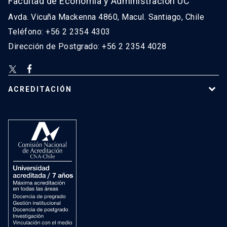
Facultad de Economía y Administración UC
Avda. Vicuña Mackenna 4860, Macul. Santiago, Chile
Teléfono: +56 2 2354 4303
Dirección de Postgrado: +56 2 2354 4028
ACREDITACIÓN