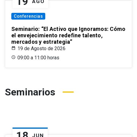
19
AGO
Conferencias
Seminario: “El Activo que Ignoramos: Cómo
el envejecimiento redefine talento,
mercados y estrategia”
19 de Agosto de 2026
09:00 a 11:00 horas
Seminarios
18
JUN