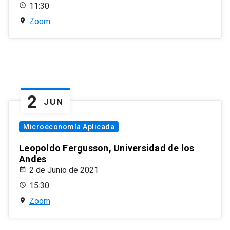
11:30
Zoom
2
JUN
Microeconomía Aplicada
Leopoldo Fergusson, Universidad de los
Andes
2 de Junio de 2021
15:30
Zoom