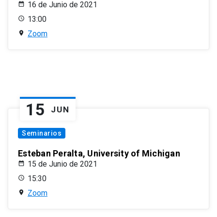
16 de Junio de 2021
13:00
Zoom
15
JUN
Seminarios
Esteban Peralta, University of Michigan
15 de Junio de 2021
15:30
Zoom