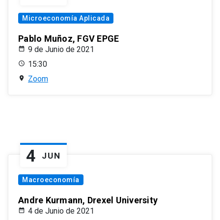
Microeconomía Aplicada
Pablo Muñoz, FGV EPGE
9 de Junio de 2021
15:30
Zoom
4
JUN
Macroeconomía
Andre Kurmann, Drexel University
4 de Junio de 2021