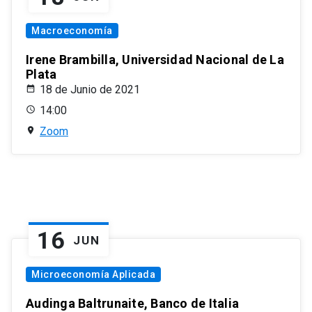
Macroeconomía
Irene Brambilla, Universidad Nacional de La
Plata
18 de Junio de 2021
14:00
Zoom
16
JUN
Microeconomía Aplicada
Audinga Baltrunaite, Banco de Italia