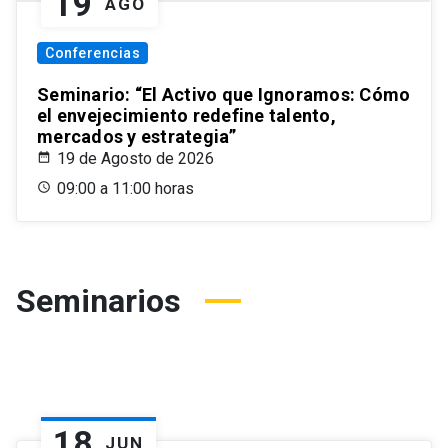
19
AGO
Conferencias
Seminario: “El Activo que Ignoramos: Cómo
el envejecimiento redefine talento,
mercados y estrategia”
19 de Agosto de 2026
09:00 a 11:00 horas
Seminarios
18
JUN