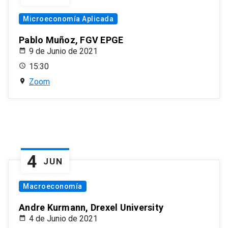
Microeconomía Aplicada
Pablo Muñoz, FGV EPGE
9 de Junio de 2021
15:30
Zoom
4
JUN
Macroeconomía
Andre Kurmann, Drexel University
4 de Junio de 2021