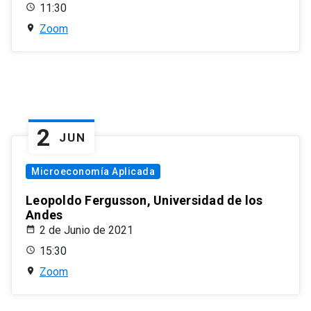
11:30
Zoom
2
JUN
Microeconomía Aplicada
Leopoldo Fergusson, Universidad de los
Andes
2 de Junio de 2021
15:30
Zoom