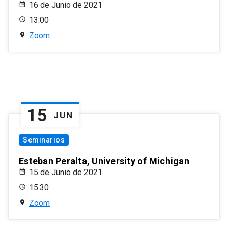
16 de Junio de 2021
13:00
Zoom
15
JUN
Seminarios
Esteban Peralta, University of Michigan
15 de Junio de 2021
15:30
Zoom