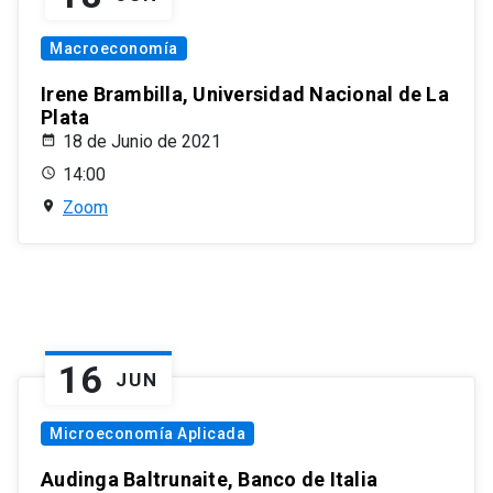
Macroeconomía
Irene Brambilla, Universidad Nacional de La
Plata
18 de Junio de 2021
14:00
Zoom
16
JUN
Microeconomía Aplicada
Audinga Baltrunaite, Banco de Italia