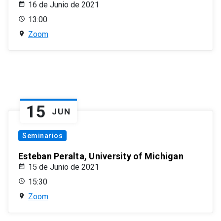
16 de Junio de 2021
13:00
Zoom
15
JUN
Seminarios
Esteban Peralta, University of Michigan
15 de Junio de 2021
15:30
Zoom