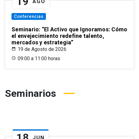
19
AGO
Conferencias
Seminario: “El Activo que Ignoramos: Cómo
el envejecimiento redefine talento,
mercados y estrategia”
19 de Agosto de 2026
09:00 a 11:00 horas
Seminarios
18
JUN