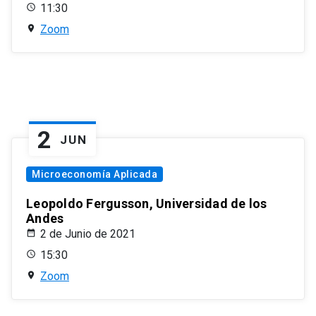
11:30
Zoom
2
JUN
Microeconomía Aplicada
Leopoldo Fergusson, Universidad de los
Andes
2 de Junio de 2021
15:30
Zoom