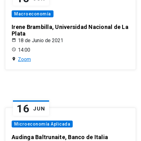
Macroeconomía
Irene Brambilla, Universidad Nacional de La
Plata
18 de Junio de 2021
14:00
Zoom
16
JUN
Microeconomía Aplicada
Audinga Baltrunaite, Banco de Italia