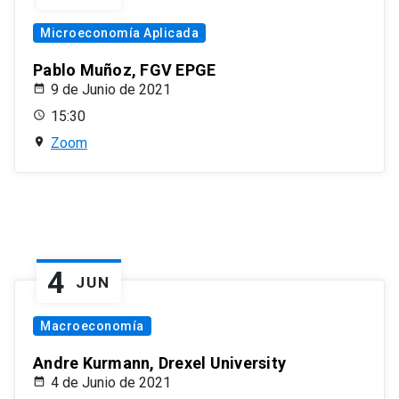
Microeconomía Aplicada
Pablo Muñoz, FGV EPGE
9 de Junio de 2021
15:30
Zoom
4
JUN
Macroeconomía
Andre Kurmann, Drexel University
4 de Junio de 2021