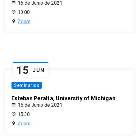
16 de Junio de 2021
13:00
Zoom
15
JUN
Seminarios
Esteban Peralta, University of Michigan
15 de Junio de 2021
15:30
Zoom