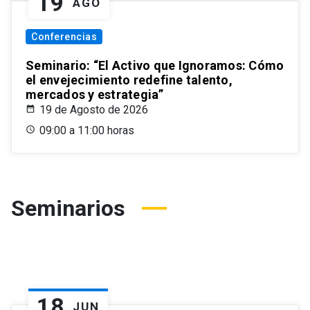
19
AGO
Conferencias
Seminario: “El Activo que Ignoramos: Cómo
el envejecimiento redefine talento,
mercados y estrategia”
19 de Agosto de 2026
09:00 a 11:00 horas
Seminarios
18
JUN