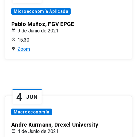
Microeconomía Aplicada
Pablo Muñoz, FGV EPGE
9 de Junio de 2021
15:30
Zoom
4
JUN
Macroeconomía
Andre Kurmann, Drexel University
4 de Junio de 2021