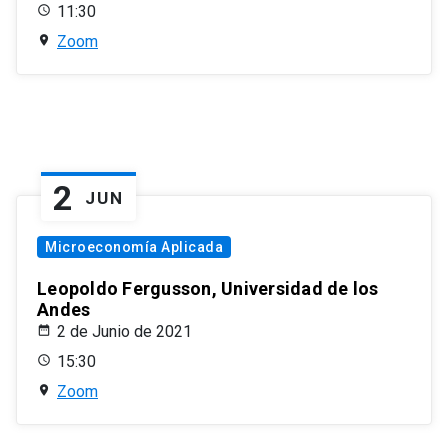
11:30
Zoom
2
JUN
Microeconomía Aplicada
Leopoldo Fergusson, Universidad de los
Andes
2 de Junio de 2021
15:30
Zoom