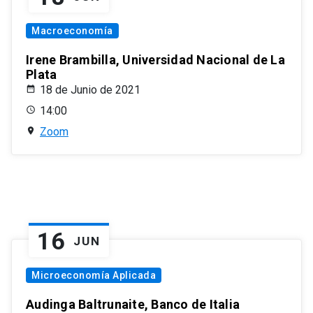
Macroeconomía
Irene Brambilla, Universidad Nacional de La
Plata
18 de Junio de 2021
14:00
Zoom
16
JUN
Microeconomía Aplicada
Audinga Baltrunaite, Banco de Italia