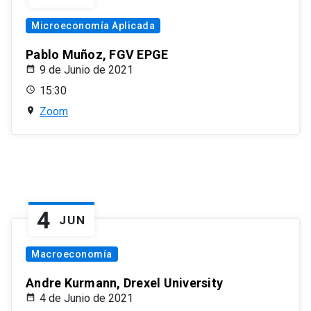
Microeconomía Aplicada
Pablo Muñoz, FGV EPGE
9 de Junio de 2021
15:30
Zoom
4
JUN
Macroeconomía
Andre Kurmann, Drexel University
4 de Junio de 2021