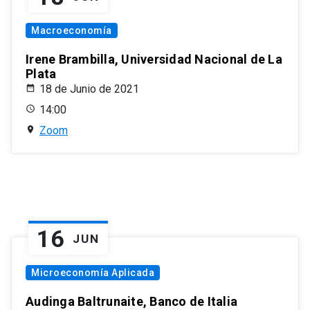
Macroeconomía
Irene Brambilla, Universidad Nacional de La
Plata
18 de Junio de 2021
14:00
Zoom
16
JUN
Microeconomía Aplicada
Audinga Baltrunaite, Banco de Italia