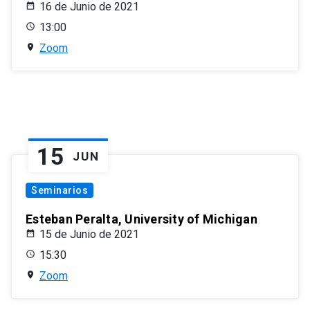
16 de Junio de 2021
13:00
Zoom
15
JUN
Seminarios
Esteban Peralta, University of Michigan
15 de Junio de 2021
15:30
Zoom