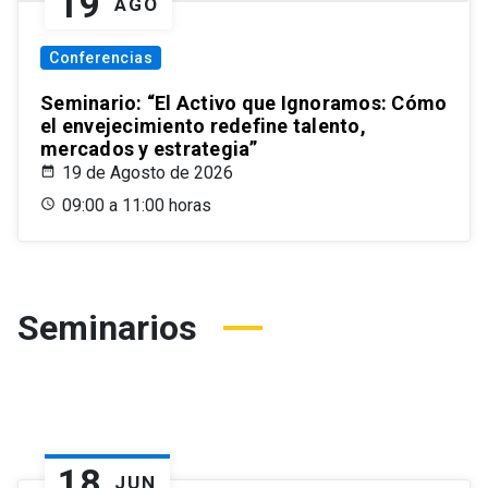
19
AGO
Conferencias
Seminario: “El Activo que Ignoramos: Cómo
el envejecimiento redefine talento,
mercados y estrategia”
19 de Agosto de 2026
09:00 a 11:00 horas
Seminarios
18
JUN