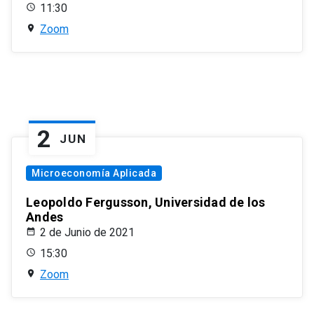
11:30
Zoom
2
JUN
Microeconomía Aplicada
Leopoldo Fergusson, Universidad de los
Andes
2 de Junio de 2021
15:30
Zoom