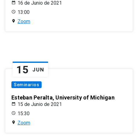
16 de Junio de 2021
13:00
Zoom
15
JUN
Seminarios
Esteban Peralta, University of Michigan
15 de Junio de 2021
15:30
Zoom