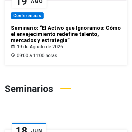
19
AGO
Conferencias
Seminario: “El Activo que Ignoramos: Cómo
el envejecimiento redefine talento,
mercados y estrategia”
19 de Agosto de 2026
09:00 a 11:00 horas
Seminarios
18
JUN