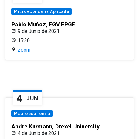
Microeconomía Aplicada
Pablo Muñoz, FGV EPGE
9 de Junio de 2021
15:30
Zoom
4
JUN
Macroeconomía
Andre Kurmann, Drexel University
4 de Junio de 2021