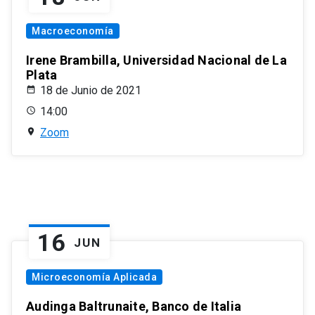
Macroeconomía
Irene Brambilla, Universidad Nacional de La
Plata
18 de Junio de 2021
14:00
Zoom
16
JUN
Microeconomía Aplicada
Audinga Baltrunaite, Banco de Italia