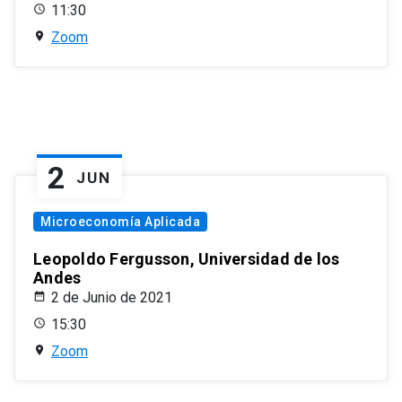
11:30
Zoom
2
JUN
Microeconomía Aplicada
Leopoldo Fergusson, Universidad de los
Andes
2 de Junio de 2021
15:30
Zoom