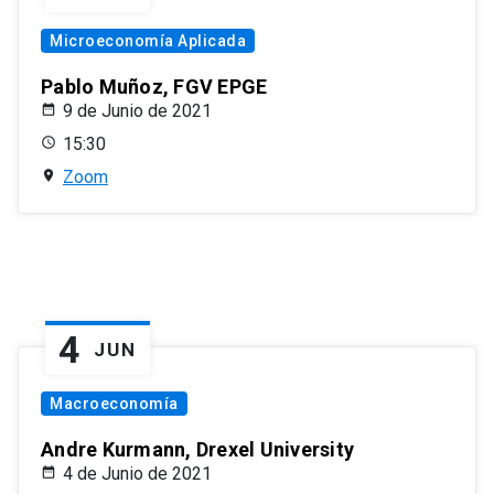
Microeconomía Aplicada
Pablo Muñoz, FGV EPGE
9 de Junio de 2021
15:30
Zoom
4
JUN
Macroeconomía
Andre Kurmann, Drexel University
4 de Junio de 2021