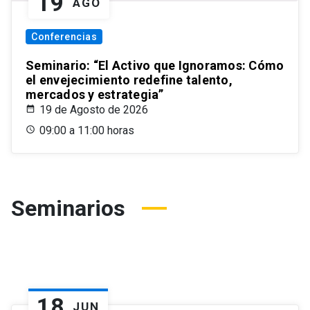
19
AGO
Conferencias
Seminario: “El Activo que Ignoramos: Cómo
el envejecimiento redefine talento,
mercados y estrategia”
19 de Agosto de 2026
09:00 a 11:00 horas
Seminarios
18
JUN