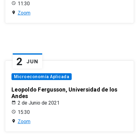
11:30
Zoom
2
JUN
Microeconomía Aplicada
Leopoldo Fergusson, Universidad de los
Andes
2 de Junio de 2021
15:30
Zoom