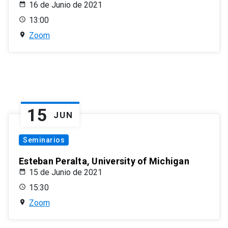
16 de Junio de 2021
13:00
Zoom
15
JUN
Seminarios
Esteban Peralta, University of Michigan
15 de Junio de 2021
15:30
Zoom