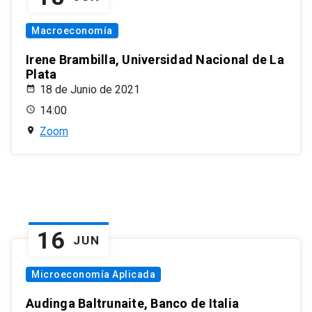
Macroeconomía
Irene Brambilla, Universidad Nacional de La
Plata
18 de Junio de 2021
14:00
Zoom
16
JUN
Microeconomía Aplicada
Audinga Baltrunaite, Banco de Italia