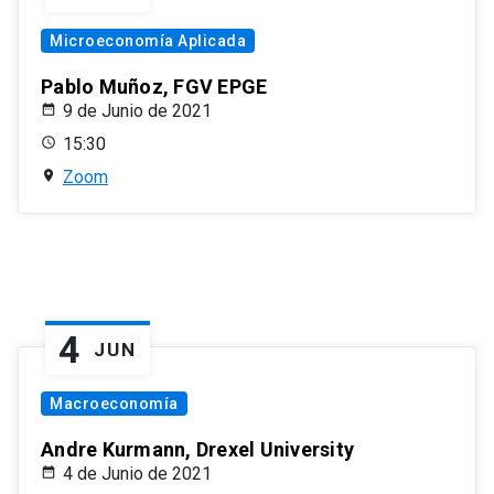
Microeconomía Aplicada
Pablo Muñoz, FGV EPGE
9 de Junio de 2021
15:30
Zoom
4
JUN
Macroeconomía
Andre Kurmann, Drexel University
4 de Junio de 2021