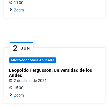
11:30
Zoom
2
JUN
Microeconomía Aplicada
Leopoldo Fergusson, Universidad de los
Andes
2 de Junio de 2021
15:30
Zoom