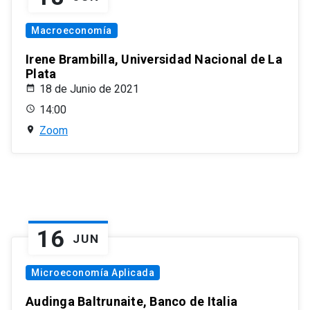
Macroeconomía
Irene Brambilla, Universidad Nacional de La
Plata
18 de Junio de 2021
14:00
Zoom
16
JUN
Microeconomía Aplicada
Audinga Baltrunaite, Banco de Italia