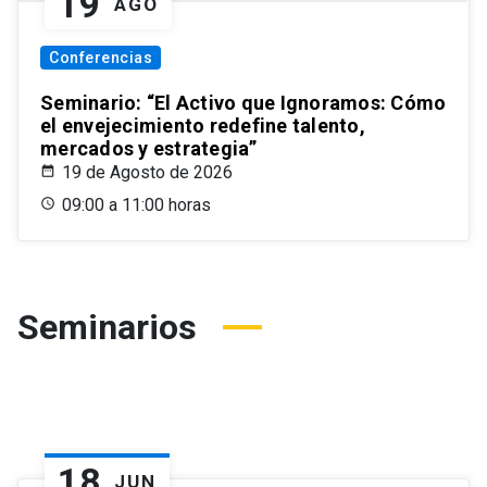
19
AGO
Conferencias
Seminario: “El Activo que Ignoramos: Cómo
el envejecimiento redefine talento,
mercados y estrategia”
19 de Agosto de 2026
09:00 a 11:00 horas
Seminarios
18
JUN