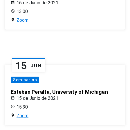
16 de Junio de 2021
13:00
Zoom
15
JUN
Seminarios
Esteban Peralta, University of Michigan
15 de Junio de 2021
15:30
Zoom