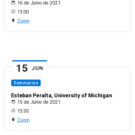
16 de Junio de 2021
13:00
Zoom
15
JUN
Seminarios
Esteban Peralta, University of Michigan
15 de Junio de 2021
15:30
Zoom