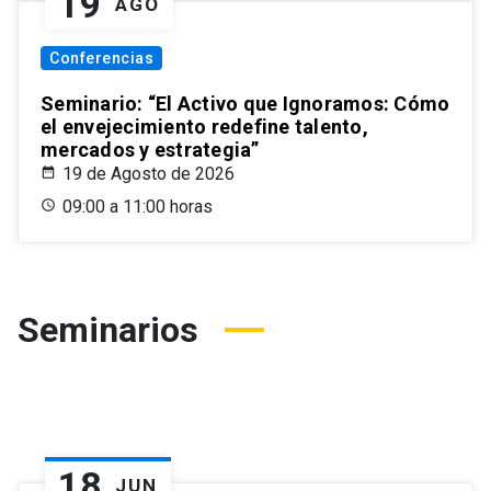
19
AGO
Conferencias
Seminario: “El Activo que Ignoramos: Cómo
el envejecimiento redefine talento,
mercados y estrategia”
19 de Agosto de 2026
09:00 a 11:00 horas
Seminarios
18
JUN