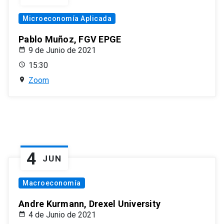
Microeconomía Aplicada
Pablo Muñoz, FGV EPGE
9 de Junio de 2021
15:30
Zoom
4
JUN
Macroeconomía
Andre Kurmann, Drexel University
4 de Junio de 2021