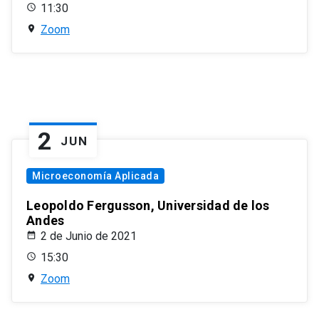
11:30
Zoom
2
JUN
Microeconomía Aplicada
Leopoldo Fergusson, Universidad de los
Andes
2 de Junio de 2021
15:30
Zoom