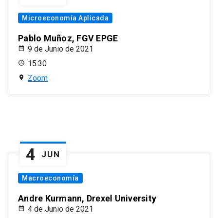
Microeconomía Aplicada
Pablo Muñoz, FGV EPGE
9 de Junio de 2021
15:30
Zoom
4
JUN
Macroeconomía
Andre Kurmann, Drexel University
4 de Junio de 2021