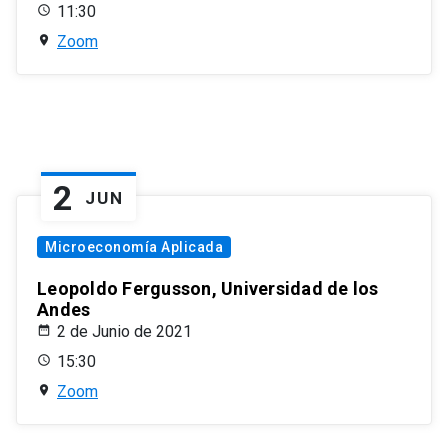
11:30
Zoom
2
JUN
Microeconomía Aplicada
Leopoldo Fergusson, Universidad de los
Andes
2 de Junio de 2021
15:30
Zoom