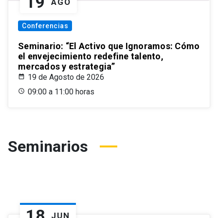
19
AGO
Conferencias
Seminario: “El Activo que Ignoramos: Cómo
el envejecimiento redefine talento,
mercados y estrategia”
19 de Agosto de 2026
09:00 a 11:00 horas
Seminarios
18
JUN