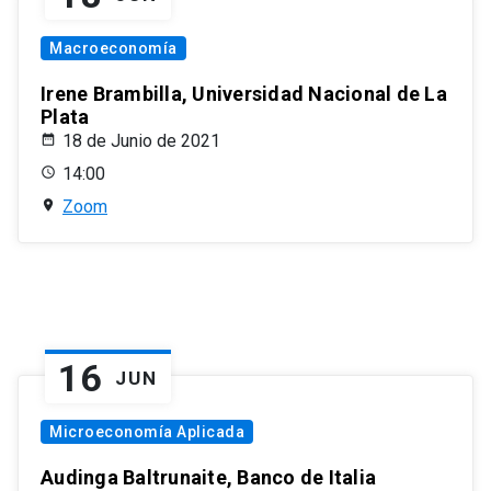
Macroeconomía
Irene Brambilla, Universidad Nacional de La
Plata
18 de Junio de 2021
14:00
Zoom
16
JUN
Microeconomía Aplicada
Audinga Baltrunaite, Banco de Italia