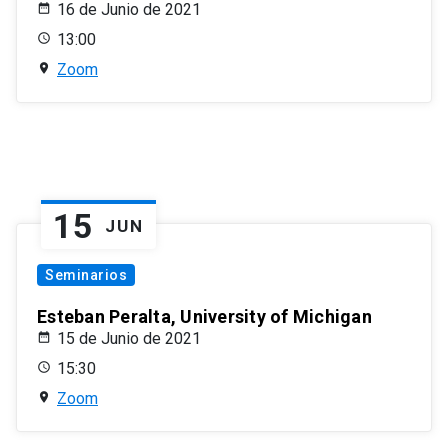
16 de Junio de 2021
13:00
Zoom
15
JUN
Seminarios
Esteban Peralta, University of Michigan
15 de Junio de 2021
15:30
Zoom