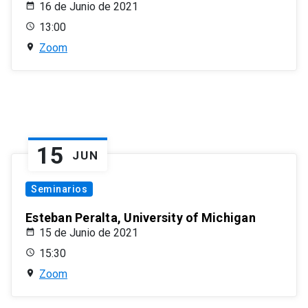
16 de Junio de 2021
13:00
Zoom
15
JUN
Seminarios
Esteban Peralta, University of Michigan
15 de Junio de 2021
15:30
Zoom