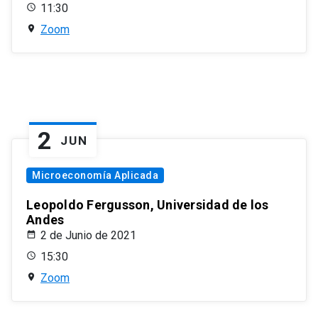
11:30
Zoom
2
JUN
Microeconomía Aplicada
Leopoldo Fergusson, Universidad de los
Andes
2 de Junio de 2021
15:30
Zoom