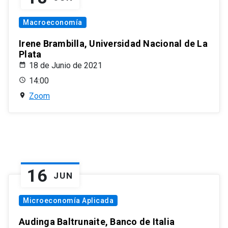
Macroeconomía
Irene Brambilla, Universidad Nacional de La
Plata
18 de Junio de 2021
14:00
Zoom
16
JUN
Microeconomía Aplicada
Audinga Baltrunaite, Banco de Italia