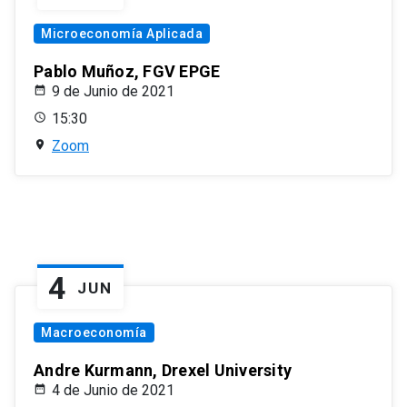
Microeconomía Aplicada
Pablo Muñoz, FGV EPGE
9 de Junio de 2021
15:30
Zoom
4
JUN
Macroeconomía
Andre Kurmann, Drexel University
4 de Junio de 2021