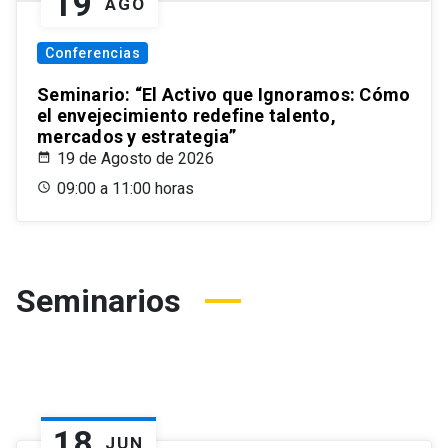
19
AGO
Conferencias
Seminario: “El Activo que Ignoramos: Cómo
el envejecimiento redefine talento,
mercados y estrategia”
19 de Agosto de 2026
09:00 a 11:00 horas
Seminarios
18
JUN