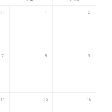
31
1
2
7
8
9
14
15
16