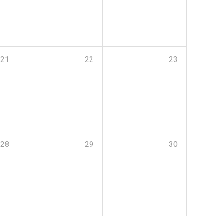
21
22
23
28
29
30