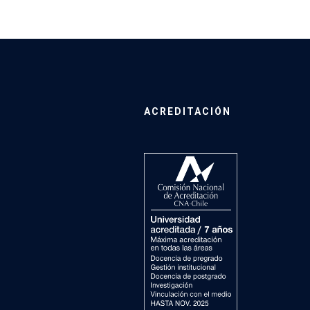
ACREDITACIÓN