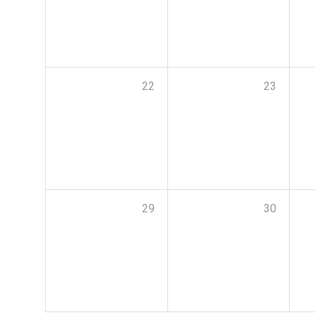
22
23
29
30