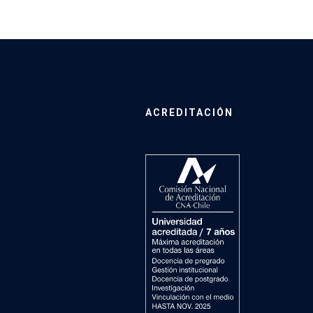
ACREDITACIÓN