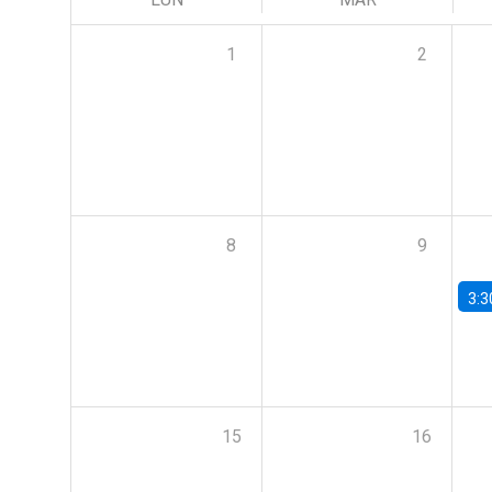
1
2
8
9
3:3
15
16