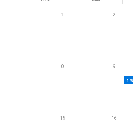
1
2
8
9
1:3
15
16