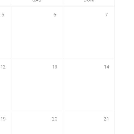
5
6
7
12
13
14
19
20
21