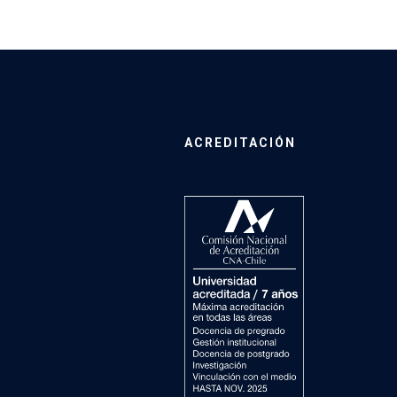
ACREDITACIÓN