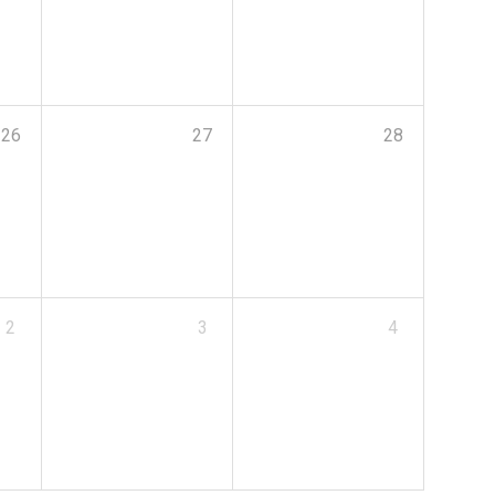
26
27
28
2
3
4