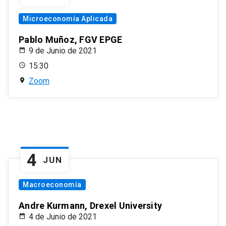
Microeconomía Aplicada
Pablo Muñoz, FGV EPGE
9 de Junio de 2021
15:30
Zoom
4
JUN
Macroeconomía
Andre Kurmann, Drexel University
4 de Junio de 2021