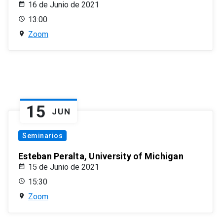
16 de Junio de 2021
13:00
Zoom
15
JUN
Seminarios
Esteban Peralta, University of Michigan
15 de Junio de 2021
15:30
Zoom