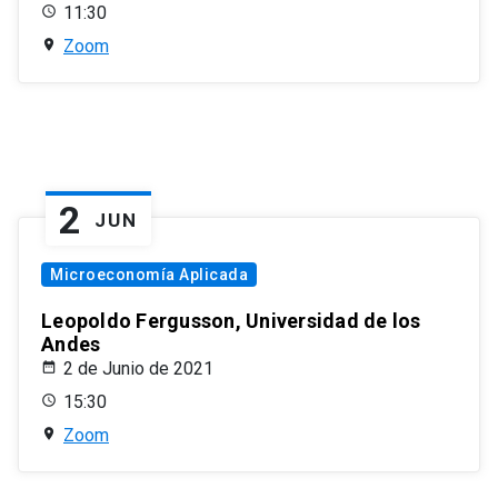
11:30
Zoom
2
JUN
Microeconomía Aplicada
Leopoldo Fergusson, Universidad de los
Andes
2 de Junio de 2021
15:30
Zoom