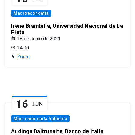
Macroeconomía
Irene Brambilla, Universidad Nacional de La
Plata
18 de Junio de 2021
14:00
Zoom
16
JUN
Microeconomía Aplicada
Audinga Baltrunaite, Banco de Italia