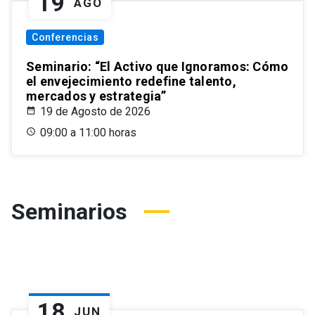
19
AGO
Conferencias
Seminario: “El Activo que Ignoramos: Cómo
el envejecimiento redefine talento,
mercados y estrategia”
19 de Agosto de 2026
09:00 a 11:00 horas
Seminarios
18
JUN