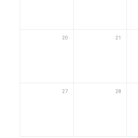
20
21
27
28