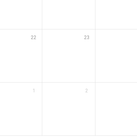
22
23
1
2