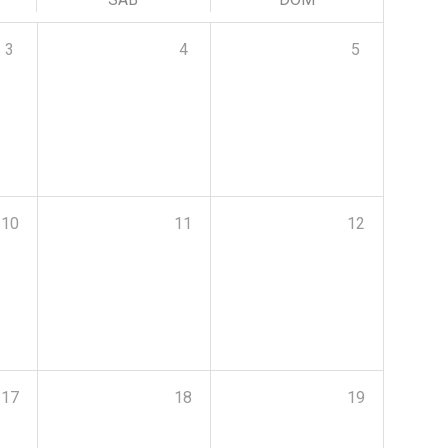
3
4
5
10
11
12
17
18
19