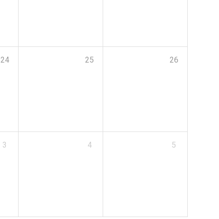
24
25
26
3
4
5