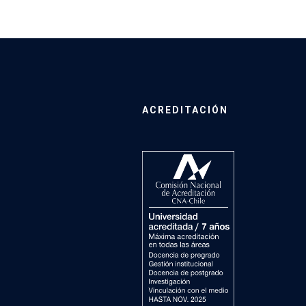
ACREDITACIÓN