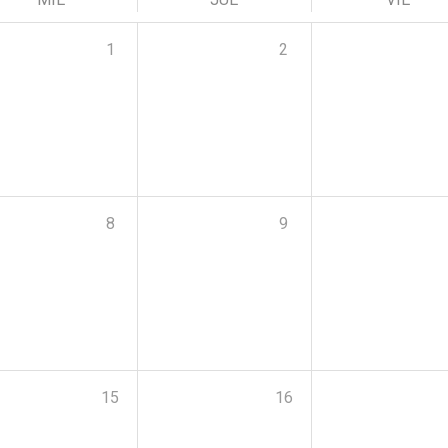
1
2
8
9
15
16