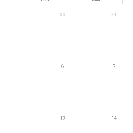
30
31
6
7
13
14