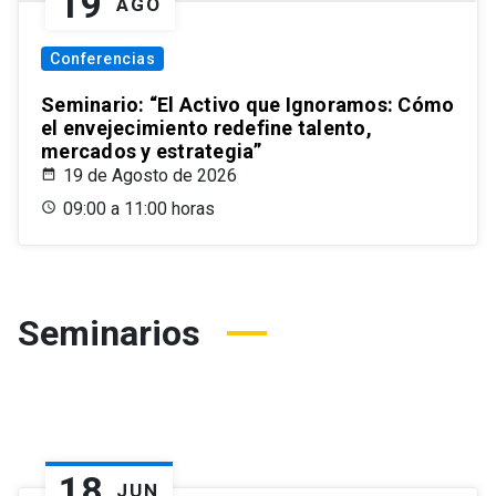
19
AGO
Conferencias
Seminario: “El Activo que Ignoramos: Cómo
el envejecimiento redefine talento,
mercados y estrategia”
19 de Agosto de 2026
09:00 a 11:00 horas
Seminarios
18
JUN