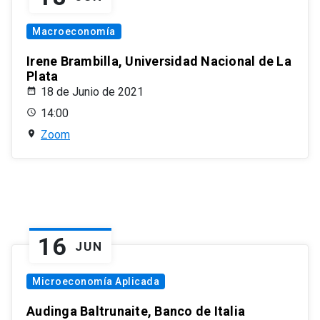
Macroeconomía
Irene Brambilla, Universidad Nacional de La
Plata
18 de Junio de 2021
14:00
Zoom
16
JUN
Microeconomía Aplicada
Audinga Baltrunaite, Banco de Italia