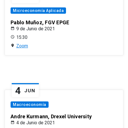
Microeconomía Aplicada
Pablo Muñoz, FGV EPGE
9 de Junio de 2021
15:30
Zoom
4
JUN
Macroeconomía
Andre Kurmann, Drexel University
4 de Junio de 2021