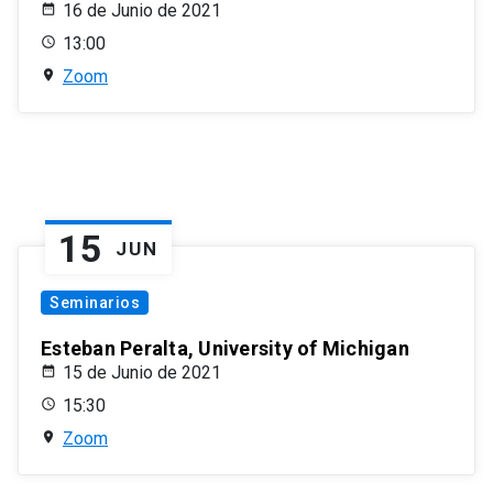
16 de Junio de 2021
13:00
Zoom
15
JUN
Seminarios
Esteban Peralta, University of Michigan
15 de Junio de 2021
15:30
Zoom