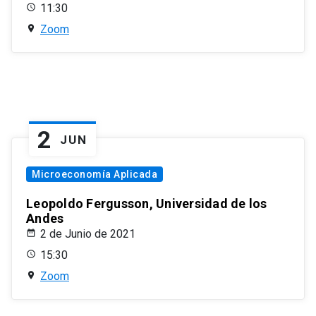
11:30
Zoom
2
JUN
Microeconomía Aplicada
Leopoldo Fergusson, Universidad de los
Andes
2 de Junio de 2021
15:30
Zoom