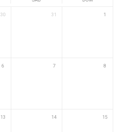
30
31
1
6
7
8
13
14
15