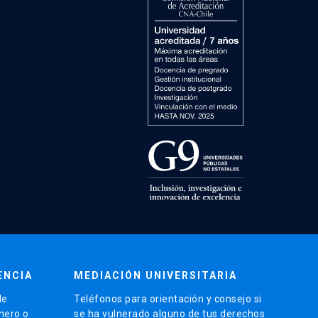
ENCIA
MEDIACIÓN UNIVERSITARIA
de
Teléfonos para orientación y consejo si
énero o
se ha vulnerado alguno de tus derechos