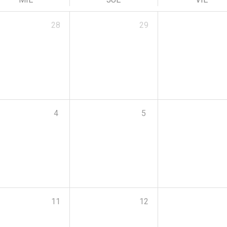
28
29
4
5
11
12