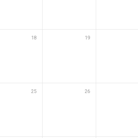
18
19
25
26