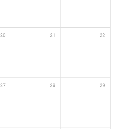
20
21
22
27
28
29