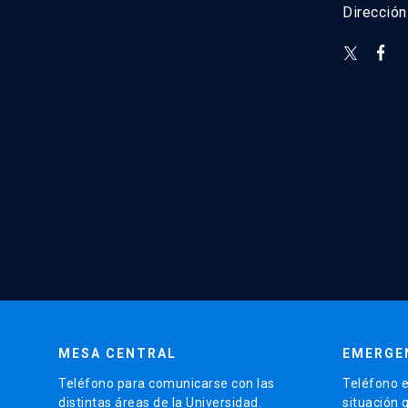
Direcció
MESA CENTRAL
EMERGE
Teléfono para comunicarse con las
Teléfono e
distintas áreas de la Universidad.
situación 