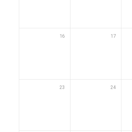
16
17
23
24