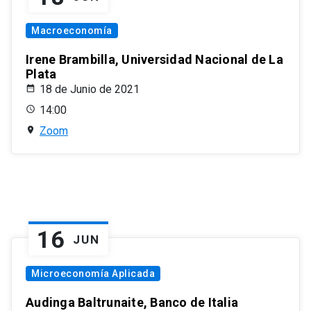
Macroeconomía
Irene Brambilla, Universidad Nacional de La
Plata
18 de Junio de 2021
14:00
Zoom
16
JUN
Microeconomía Aplicada
Audinga Baltrunaite, Banco de Italia