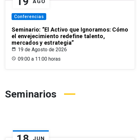
19
AGO
Conferencias
Seminario: “El Activo que Ignoramos: Cómo
el envejecimiento redefine talento,
mercados y estrategia”
19 de Agosto de 2026
09:00 a 11:00 horas
Seminarios
18
JUN