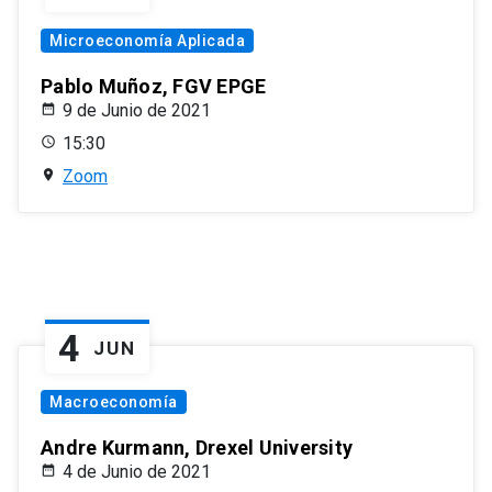
Microeconomía Aplicada
Pablo Muñoz, FGV EPGE
9 de Junio de 2021
15:30
Zoom
4
JUN
Macroeconomía
Andre Kurmann, Drexel University
4 de Junio de 2021