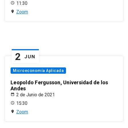
11:30
Zoom
2
JUN
Microeconomía Aplicada
Leopoldo Fergusson, Universidad de los
Andes
2 de Junio de 2021
15:30
Zoom