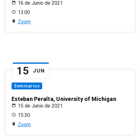
16 de Junio de 2021
13:00
Zoom
15
JUN
Seminarios
Esteban Peralta, University of Michigan
15 de Junio de 2021
15:30
Zoom